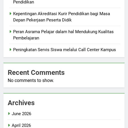
Pendidikan
Kepentingan Akreditasi Kurir Pendidikan bagi Masa
Depan Pekerjaan Peserta Didik
Peran Asrama Pelajar dalam hal Mendukung Kualitas
Pembelajaran
Peningkatan Servis Siswa melalui Call Center Kampus
Recent Comments
No comments to show.
Archives
June 2026
April 2026