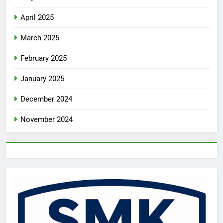
April 2025
March 2025
February 2025
January 2025
December 2024
November 2024