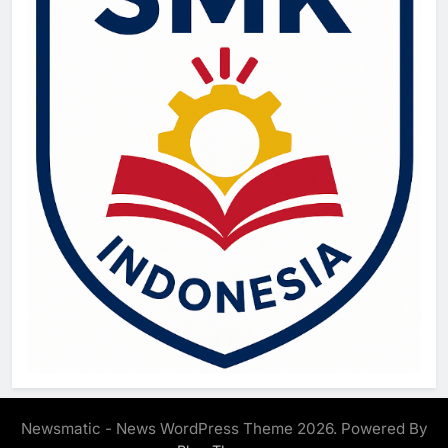
Newsmatic - News WordPress Theme 2026. Powered By