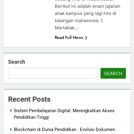
Berikut ini adalah enam jajanan
anak kampus yang lagi hits di
kalangan mahasiswa: 1.
Martabak…
Read Full News
Search
SEARCH
Recent Posts
Sistem Pembelajaran Digital: Meningkatkan Akses
Pendidikan Tinggi
Blockchain di Dunia Pendidikan : Evolusi Dokumen