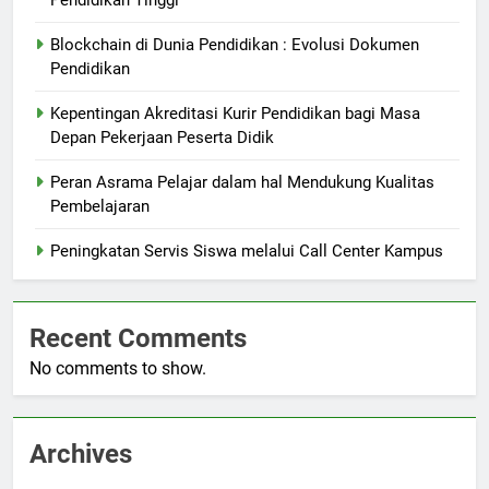
Pendidikan Tinggi
Blockchain di Dunia Pendidikan : Evolusi Dokumen
Pendidikan
Kepentingan Akreditasi Kurir Pendidikan bagi Masa
Depan Pekerjaan Peserta Didik
Peran Asrama Pelajar dalam hal Mendukung Kualitas
Pembelajaran
Peningkatan Servis Siswa melalui Call Center Kampus
Recent Comments
No comments to show.
Archives