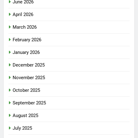
June 2026
April 2026
March 2026
February 2026
January 2026
December 2025
November 2025
October 2025
September 2025
August 2025
July 2025