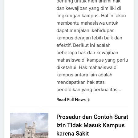
penting untuk memahami hak
dan kewajiban yang dimiliki di
lingkungan kampus. Hal ini akan
membantu mahasiswa untuk
dapat menjalani kehidupan
kampus dengan lebih baik dan
efektif. Berikut ini adalah
beberapa hak dan kewajiban
mahasiswa di kampus yang perlu
diketahui: Hak mahasiswa di
kampus antara lain adalah
mendapatkan hak atas
pendidikan yang berkualitas,…
Read Full News
Prosedur dan Contoh Surat
Izin Tidak Masuk Kampus
karena Sakit