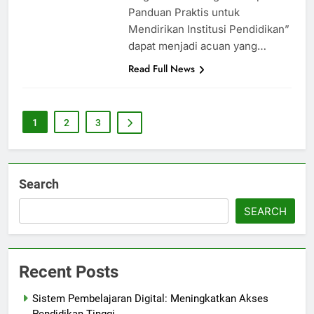
Panduan Praktis untuk
Mendirikan Institusi Pendidikan”
dapat menjadi acuan yang…
Read Full News
1
2
3
Search
SEARCH
Recent Posts
Sistem Pembelajaran Digital: Meningkatkan Akses