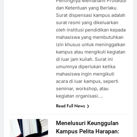
Pentingnya Memahami Prosedur
dan Ketentuan yang Berlaku
Surat dispensasi kampus adalah
surat resmi yang dikeluarkan
oleh institusi pendidikan kepada
mahasiswa yang membutuhkan
izin khusus untuk meninggalkan
kampus atau mengikuti kegiatan
di luar jam kuliah. Surat ini
umumnya diperlukan ketika
mahasiswa ingin mengikuti
acara di luar kampus, seperti
seminar, workshop, atau
kegiatan organisasi….
Read Full News
Menelusuri Keunggulan
Kampus Pelita Harapan: