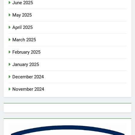
June 2025
May 2025
April 2025
March 2025
February 2025
January 2025
December 2024
November 2024