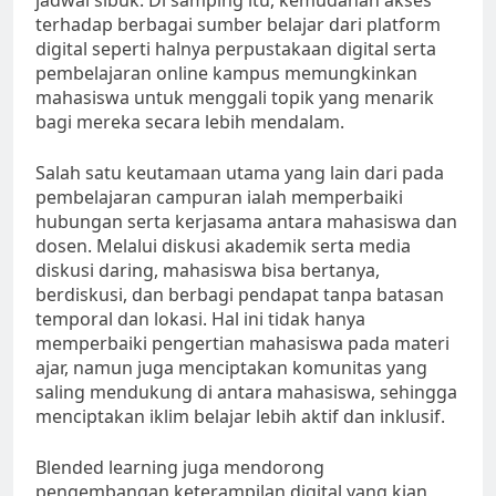
jadwal sibuk. Di samping itu, kemudahan akses
terhadap berbagai sumber belajar dari platform
digital seperti halnya perpustakaan digital serta
pembelajaran online kampus memungkinkan
mahasiswa untuk menggali topik yang menarik
bagi mereka secara lebih mendalam.
Salah satu keutamaan utama yang lain dari pada
pembelajaran campuran ialah memperbaiki
hubungan serta kerjasama antara mahasiswa dan
dosen. Melalui diskusi akademik serta media
diskusi daring, mahasiswa bisa bertanya,
berdiskusi, dan berbagi pendapat tanpa batasan
temporal dan lokasi. Hal ini tidak hanya
memperbaiki pengertian mahasiswa pada materi
ajar, namun juga menciptakan komunitas yang
saling mendukung di antara mahasiswa, sehingga
menciptakan iklim belajar lebih aktif dan inklusif.
Blended learning juga mendorong
pengembangan keterampilan digital yang kian