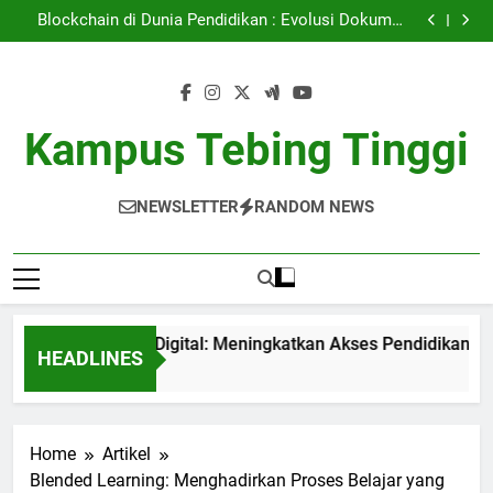
Sistem Pembelajaran Digital: Meningkatkan Akses
Skip
Pendidikan Tinggi
Blockchain di Dunia Pendidikan : Evolusi Dokumen
to
Pendidikan
Kepentingan Akreditasi Kurir Pendidikan bagi Masa
Depan Pekerjaan Peserta Didik
Peran Asrama Pelajar dalam hal Mendukung Kualitas
content
Pembelajaran
Sistem Pembelajaran Digital: Meningkatkan Akses
Pendidikan Tinggi
Blockchain di Dunia Pendidikan : Evolusi Dokumen
Pendidikan
Kepentingan Akreditasi Kurir Pendidikan bagi Masa
Kampus Tebing Tinggi
Depan Pekerjaan Peserta Didik
Peran Asrama Pelajar dalam hal Mendukung Kualitas
Pembelajaran
NEWSLETTER
RANDOM NEWS
m Pembelajaran Digital: Meningkatkan Akses Pendidikan Tingg
HEADLINES
hs Ago
Home
Artikel
Blended Learning: Menghadirkan Proses Belajar yang