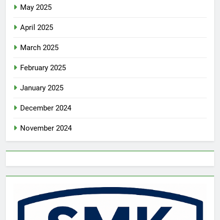
May 2025
April 2025
March 2025
February 2025
January 2025
December 2024
November 2024