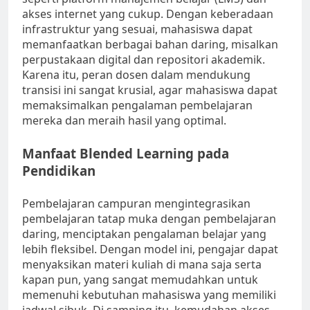
akses internet yang cukup. Dengan keberadaan
infrastruktur yang sesuai, mahasiswa dapat
memanfaatkan berbagai bahan daring, misalkan
perpustakaan digital dan repositori akademik.
Karena itu, peran dosen dalam mendukung
transisi ini sangat krusial, agar mahasiswa dapat
memaksimalkan pengalaman pembelajaran
mereka dan meraih hasil yang optimal.
Manfaat Blended Learning pada
Pendidikan
Pembelajaran campuran mengintegrasikan
pembelajaran tatap muka dengan pembelajaran
daring, menciptakan pengalaman belajar yang
lebih fleksibel. Dengan model ini, pengajar dapat
menyaksikan materi kuliah di mana saja serta
kapan pun, yang sangat memudahkan untuk
memenuhi kebutuhan mahasiswa yang memiliki