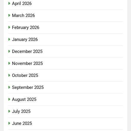
April 2026
March 2026
February 2026
January 2026
December 2025
November 2025
October 2025
September 2025
August 2025
July 2025
June 2025