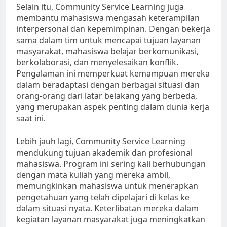
Selain itu, Community Service Learning juga
membantu mahasiswa mengasah keterampilan
interpersonal dan kepemimpinan. Dengan bekerja
sama dalam tim untuk mencapai tujuan layanan
masyarakat, mahasiswa belajar berkomunikasi,
berkolaborasi, dan menyelesaikan konflik.
Pengalaman ini memperkuat kemampuan mereka
dalam beradaptasi dengan berbagai situasi dan
orang-orang dari latar belakang yang berbeda,
yang merupakan aspek penting dalam dunia kerja
saat ini.
Lebih jauh lagi, Community Service Learning
mendukung tujuan akademik dan profesional
mahasiswa. Program ini sering kali berhubungan
dengan mata kuliah yang mereka ambil,
memungkinkan mahasiswa untuk menerapkan
pengetahuan yang telah dipelajari di kelas ke
dalam situasi nyata. Keterlibatan mereka dalam
kegiatan layanan masyarakat juga meningkatkan