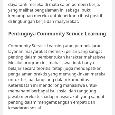
daya tarik mereka di mata calon pemberi kerja,
yang melihat pengalaman ini sebagai bukti
kemampuan mereka untuk berkontribusi positif
di lingkungan kerja dan masyarakat.
Pentingnya Community Service Learning
Community Service Learning atau pembelajaran
layanan masyarakat memiliki peran yang sangat
penting dalam pembentukan karakter mahasiswa.
Melalui program ini, mahasiswa tidak hanya
belajar secara teoritis, tetapi juga mendapatkan
pengalaman praktis yang memungkinkan mereka
untuk terlibat langsung dalam komunitas.
Keterlibatan ini mendorong mahasiswa untuk
memahami berbagai isu sosial dan tanggung
jawab mereka terhadap masyarakat, yang sangat
penting dalam mengembangkan empati dan
kesadaran sosial.