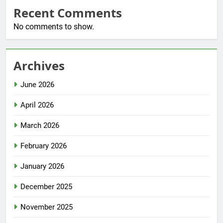
Recent Comments
No comments to show.
Archives
June 2026
April 2026
March 2026
February 2026
January 2026
December 2025
November 2025