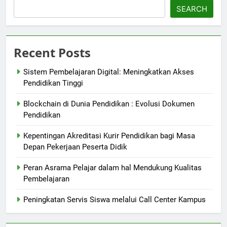
SEARCH
Recent Posts
Sistem Pembelajaran Digital: Meningkatkan Akses
Pendidikan Tinggi
Blockchain di Dunia Pendidikan : Evolusi Dokumen
Pendidikan
Kepentingan Akreditasi Kurir Pendidikan bagi Masa
Depan Pekerjaan Peserta Didik
Peran Asrama Pelajar dalam hal Mendukung Kualitas
Pembelajaran
Peningkatan Servis Siswa melalui Call Center Kampus