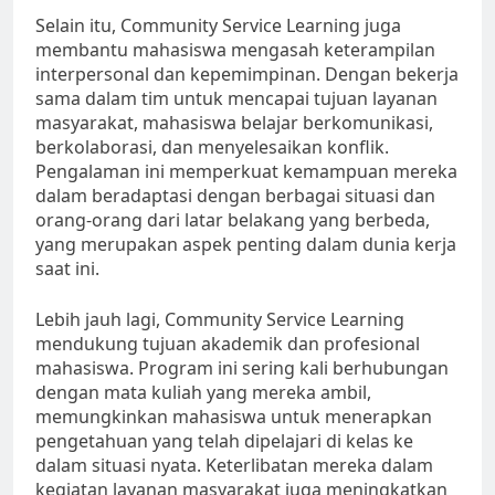
Selain itu, Community Service Learning juga
membantu mahasiswa mengasah keterampilan
interpersonal dan kepemimpinan. Dengan bekerja
sama dalam tim untuk mencapai tujuan layanan
masyarakat, mahasiswa belajar berkomunikasi,
berkolaborasi, dan menyelesaikan konflik.
Pengalaman ini memperkuat kemampuan mereka
dalam beradaptasi dengan berbagai situasi dan
orang-orang dari latar belakang yang berbeda,
yang merupakan aspek penting dalam dunia kerja
saat ini.
Lebih jauh lagi, Community Service Learning
mendukung tujuan akademik dan profesional
mahasiswa. Program ini sering kali berhubungan
dengan mata kuliah yang mereka ambil,
memungkinkan mahasiswa untuk menerapkan
pengetahuan yang telah dipelajari di kelas ke
dalam situasi nyata. Keterlibatan mereka dalam
kegiatan layanan masyarakat juga meningkatkan