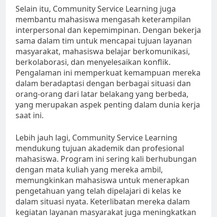
Selain itu, Community Service Learning juga
membantu mahasiswa mengasah keterampilan
interpersonal dan kepemimpinan. Dengan bekerja
sama dalam tim untuk mencapai tujuan layanan
masyarakat, mahasiswa belajar berkomunikasi,
berkolaborasi, dan menyelesaikan konflik.
Pengalaman ini memperkuat kemampuan mereka
dalam beradaptasi dengan berbagai situasi dan
orang-orang dari latar belakang yang berbeda,
yang merupakan aspek penting dalam dunia kerja
saat ini.
Lebih jauh lagi, Community Service Learning
mendukung tujuan akademik dan profesional
mahasiswa. Program ini sering kali berhubungan
dengan mata kuliah yang mereka ambil,
memungkinkan mahasiswa untuk menerapkan
pengetahuan yang telah dipelajari di kelas ke
dalam situasi nyata. Keterlibatan mereka dalam
kegiatan layanan masyarakat juga meningkatkan