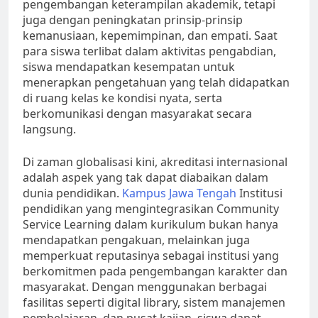
pengembangan keterampilan akademik, tetapi
juga dengan peningkatan prinsip-prinsip
kemanusiaan, kepemimpinan, dan empati. Saat
para siswa terlibat dalam aktivitas pengabdian,
siswa mendapatkan kesempatan untuk
menerapkan pengetahuan yang telah didapatkan
di ruang kelas ke kondisi nyata, serta
berkomunikasi dengan masyarakat secara
langsung.
Di zaman globalisasi kini, akreditasi internasional
adalah aspek yang tak dapat diabaikan dalam
dunia pendidikan.
Kampus Jawa Tengah
Institusi
pendidikan yang mengintegrasikan Community
Service Learning dalam kurikulum bukan hanya
mendapatkan pengakuan, melainkan juga
memperkuat reputasinya sebagai institusi yang
berkomitmen pada pengembangan karakter dan
masyarakat. Dengan menggunakan berbagai
fasilitas seperti digital library, sistem manajemen