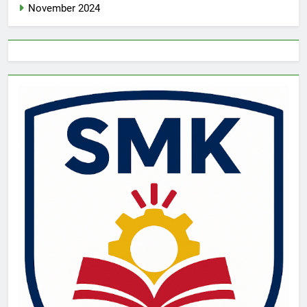
November 2024