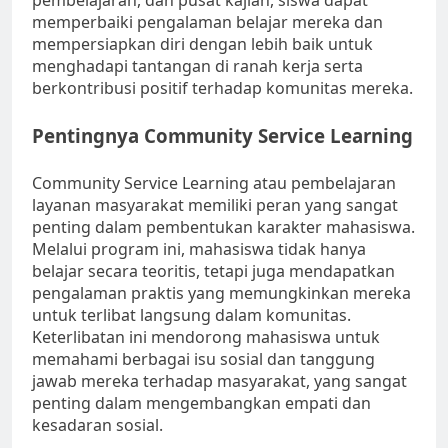
pembelajaran, dan pusat kajian, siswa dapat
memperbaiki pengalaman belajar mereka dan
mempersiapkan diri dengan lebih baik untuk
menghadapi tantangan di ranah kerja serta
berkontribusi positif terhadap komunitas mereka.
Pentingnya Community Service Learning
Community Service Learning atau pembelajaran
layanan masyarakat memiliki peran yang sangat
penting dalam pembentukan karakter mahasiswa.
Melalui program ini, mahasiswa tidak hanya
belajar secara teoritis, tetapi juga mendapatkan
pengalaman praktis yang memungkinkan mereka
untuk terlibat langsung dalam komunitas.
Keterlibatan ini mendorong mahasiswa untuk
memahami berbagai isu sosial dan tanggung
jawab mereka terhadap masyarakat, yang sangat
penting dalam mengembangkan empati dan
kesadaran sosial.