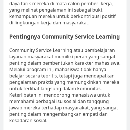
daya tarik mereka di mata calon pemberi kerja,
yang melihat pengalaman ini sebagai bukti
kemampuan mereka untuk berkontribusi positif
di lingkungan kerja dan masyarakat.
Pentingnya Community Service Learning
Community Service Learning atau pembelajaran
layanan masyarakat memiliki peran yang sangat
penting dalam pembentukan karakter mahasiswa.
Melalui program ini, mahasiswa tidak hanya
belajar secara teoritis, tetapi juga mendapatkan
pengalaman praktis yang memungkinkan mereka
untuk terlibat langsung dalam komunitas.
Keterlibatan ini mendorong mahasiswa untuk
memahami berbagai isu sosial dan tanggung
jawab mereka terhadap masyarakat, yang sangat
penting dalam mengembangkan empati dan
kesadaran sosial.