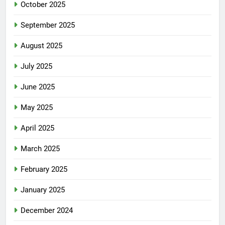
October 2025
September 2025
August 2025
July 2025
June 2025
May 2025
April 2025
March 2025
February 2025
January 2025
December 2024