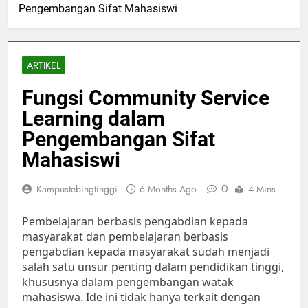
Pengembangan Sifat Mahasiswi
ARTIKEL
Fungsi Community Service
Learning dalam
Pengembangan Sifat
Mahasiswi
0
Kampustebingtinggi
6 Months Ago
4 Mins
Pembelajaran berbasis pengabdian kepada
masyarakat dan pembelajaran berbasis
pengabdian kepada masyarakat sudah menjadi
salah satu unsur penting dalam pendidikan tinggi,
khususnya dalam pengembangan watak
mahasiswa. Ide ini tidak hanya terkait dengan