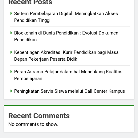
Recent Posts
Sistem Pembelajaran Digital: Meningkatkan Akses
Pendidikan Tinggi
Blockchain di Dunia Pendidikan : Evolusi Dokumen
Pendidikan
Kepentingan Akreditasi Kurir Pendidikan bagi Masa
Depan Pekerjaan Peserta Didik
Peran Asrama Pelajar dalam hal Mendukung Kualitas
Pembelajaran
Peningkatan Servis Siswa melalui Call Center Kampus
Recent Comments
No comments to show.