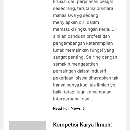
krusial dari perjalanan belajar
seseorang, terutama diantara
mahasiswa yg sedang
menyiapkan diri dalam
memasuki lingkungan kerja. Di
sinilah panduan profesi dan
pengembangan keterampilan
lunak memainkan fungsi yang
sangat penting. Seiring dengan
semakin mengetatkan
persaingan dalam industri
pekerjaan, siswa diharapkan tak
hanya punya kualitas ilmiah yg
baik, tetapi juga kemampuan
interpersonal dan…
Read Full News
Kompetisi Karya Ilmiah: