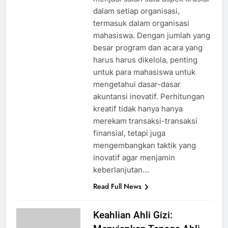
dalam setiap organisasi,
termasuk dalam organisasi
mahasiswa. Dengan jumlah yang
besar program dan acara yang
harus harus dikelola, penting
untuk para mahasiswa untuk
mengetahui dasar-dasar
akuntansi inovatif. Perhitungan
kreatif tidak hanya hanya
merekam transaksi-transaksi
finansial, tetapi juga
mengembangkan taktik yang
inovatif agar menjamin
keberlanjutan…
Read Full News
Keahlian Ahli Gizi: