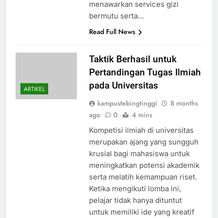
menawarkan services gizi
bermutu serta…
Read Full News
Taktik Berhasil untuk
Pertandingan Tugas Ilmiah
pada Universitas
ARTIKEL
kampustebingtinggi
8 months
ago
0
4 mins
Kompetisi ilmiah di universitas
merupakan ajang yang sungguh
krusial bagi mahasiswa untuk
meningkatkan potensi akademik
serta melatih kemampuan riset.
Ketika mengikuti lomba ini,
pelajar tidak hanya dituntut
untuk memiliki ide yang kreatif