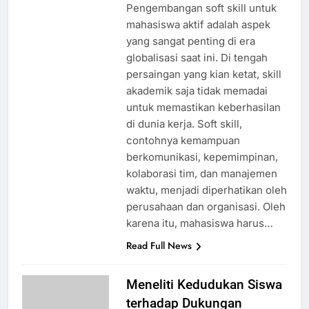
Pengembangan soft skill untuk
mahasiswa aktif adalah aspek
yang sangat penting di era
globalisasi saat ini. Di tengah
persaingan yang kian ketat, skill
akademik saja tidak memadai
untuk memastikan keberhasilan
di dunia kerja. Soft skill,
contohnya kemampuan
berkomunikasi, kepemimpinan,
kolaborasi tim, dan manajemen
waktu, menjadi diperhatikan oleh
perusahaan dan organisasi. Oleh
karena itu, mahasiswa harus…
Read Full News
Meneliti Kedudukan Siswa
terhadap Dukungan