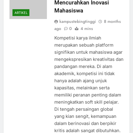
Mencurahkan Inovasi
Mahasiswa
ARTIKEL
kampustebingtinggi
8 months
ago
0
4 mins
Kompetisi karya ilmiah
merupakan sebuah platform
signifikan untuk mahasiswa agar
mengekspresikan kreativitas dan
pandangan mereka. Di alam
akademik, kompetisi ini tidak
hanya adalah ajang unjuk
kapasitas, melainkan serta
memiliki peranan penting dalam
meningkatkan soft skill pelajar.
Di tengah persaingan global
yang kian sengit, kemampuan
dalam berinovasi dan berpikir
kritis adalah sangat dibutuhkan.