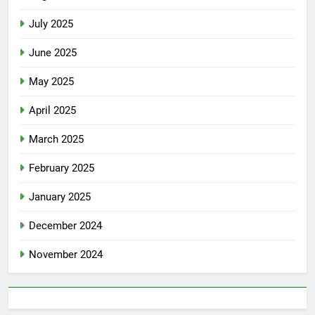
July 2025
June 2025
May 2025
April 2025
March 2025
February 2025
January 2025
December 2024
November 2024