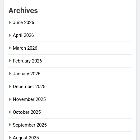
Archives
June 2026
April 2026
March 2026
February 2026
January 2026
December 2025
November 2025
October 2025
September 2025
August 2025