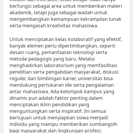
berfungsi sebagai area untuk memberikan materi
akademik, tetapi juga sebagai wadah untuk
mengembangkan kemampuan ketrampilan lunak
serta mengasah kreativitas mahasiswa.
Untuk menciptakan kelas kolaboratif yang efektif,
banyak elemen perlu dipertimbangkan, seperti
desain ruang, pemanfaatan teknologi serta
metode pedagogis yang baru. Melalui
menghadirkan laboratorium yang memfasilitasi
penelitian serta pengabdian masyarakat, diskusi
reguler, dan bimbingan karier, universitas bisa
mendukung pertukaran ide serta pengalaman
antar mahasiswa. Ada kelompok kampus yang
dinamis pun adalah faktor penting dalam
menciptakan iklim pendidikan yang
menguntungkan serta inspiratif. Ini semua
bertujuan untuk menyiapkan siswa menjadi
individu yang mampu memberikan sumbangsih
bagi masyarakat dan lingkungan profesi.