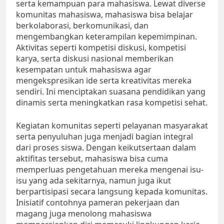
serta kemampuan para mahasiswa. Lewat diverse
komunitas mahasiswa, mahasiswa bisa belajar
berkolaborasi, berkomunikasi, dan
mengembangkan keterampilan kepemimpinan.
Aktivitas seperti kompetisi diskusi, kompetisi
karya, serta diskusi nasional memberikan
kesempatan untuk mahasiswa agar
mengekspresikan ide serta kreativitas mereka
sendiri. Ini menciptakan suasana pendidikan yang
dinamis serta meningkatkan rasa kompetisi sehat.
Kegiatan komunitas seperti pelayanan masyarakat
serta penyuluhan juga menjadi bagian integral
dari proses siswa. Dengan keikutsertaan dalam
aktifitas tersebut, mahasiswa bisa cuma
memperluas pengetahuan mereka mengenai isu-
isu yang ada sekitarnya, namun juga ikut
berpartisipasi secara langsung kepada komunitas.
Inisiatif contohnya pameran pekerjaan dan
magang juga menolong mahasiswa