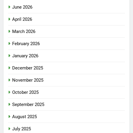
June 2026
April 2026
March 2026
February 2026
January 2026
December 2025
November 2025
October 2025
September 2025
August 2025
July 2025