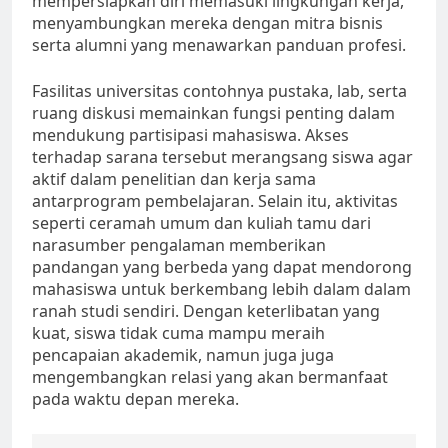
mempersiapkan diri memasuki lingkungan kerja,
menyambungkan mereka dengan mitra bisnis
serta alumni yang menawarkan panduan profesi.
Fasilitas universitas contohnya pustaka, lab, serta
ruang diskusi memainkan fungsi penting dalam
mendukung partisipasi mahasiswa. Akses
terhadap sarana tersebut merangsang siswa agar
aktif dalam penelitian dan kerja sama
antarprogram pembelajaran. Selain itu, aktivitas
seperti ceramah umum dan kuliah tamu dari
narasumber pengalaman memberikan
pandangan yang berbeda yang dapat mendorong
mahasiswa untuk berkembang lebih dalam dalam
ranah studi sendiri. Dengan keterlibatan yang
kuat, siswa tidak cuma mampu meraih
pencapaian akademik, namun juga juga
mengembangkan relasi yang akan bermanfaat
pada waktu depan mereka.