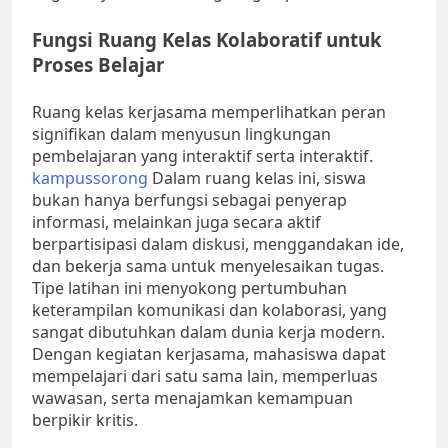
Fungsi Ruang Kelas Kolaboratif untuk
Proses Belajar
Ruang kelas kerjasama memperlihatkan peran
signifikan dalam menyusun lingkungan
pembelajaran yang interaktif serta interaktif.
kampussorong
Dalam ruang kelas ini, siswa
bukan hanya berfungsi sebagai penyerap
informasi, melainkan juga secara aktif
berpartisipasi dalam diskusi, menggandakan ide,
dan bekerja sama untuk menyelesaikan tugas.
Tipe latihan ini menyokong pertumbuhan
keterampilan komunikasi dan kolaborasi, yang
sangat dibutuhkan dalam dunia kerja modern.
Dengan kegiatan kerjasama, mahasiswa dapat
mempelajari dari satu sama lain, memperluas
wawasan, serta menajamkan kemampuan
berpikir kritis.