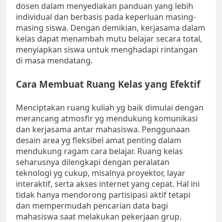
dosen dalam menyediakan panduan yang lebih
individual dan berbasis pada keperluan masing-
masing siswa. Dengan demikian, kerjasama dalam
kelas dapat menambah mutu belajar secara total,
menyiapkan siswa untuk menghadapi rintangan
di masa mendatang.
Cara Membuat Ruang Kelas yang Efektif
Menciptakan ruang kuliah yg baik dimulai dengan
merancang atmosfir yg mendukung komunikasi
dan kerjasama antar mahasiswa. Penggunaan
desain area yg fleksibel amat penting dalam
mendukung ragam cara belajar. Ruang kelas
seharusnya dilengkapi dengan peralatan
teknologi yg cukup, misalnya proyektor, layar
interaktif, serta akses internet yang cepat. Hal ini
tidak hanya mendorong partisipasi aktif tetapi
dan mempermudah pencarian data bagi
mahasiswa saat melakukan pekerjaan grup.