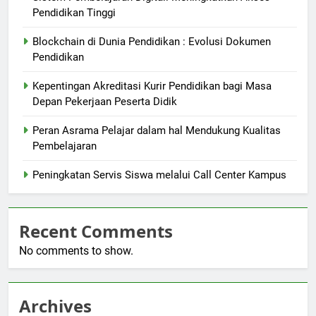
Pendidikan Tinggi
Blockchain di Dunia Pendidikan : Evolusi Dokumen
Pendidikan
Kepentingan Akreditasi Kurir Pendidikan bagi Masa
Depan Pekerjaan Peserta Didik
Peran Asrama Pelajar dalam hal Mendukung Kualitas
Pembelajaran
Peningkatan Servis Siswa melalui Call Center Kampus
Recent Comments
No comments to show.
Archives