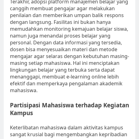
Terakhir, adopsi platform manajemen belajar yang
canggih membuat pengajar agar melakukan
penilaian dan memberikan umpan balik respons
dengan langsung. Fasilitas ini bukan hanya
memudahkan monitoring kemajuan belajar siswa,
namun juga menandai proses belajar yang
personal. Dengan data informasi yang tersedia,
dosen bisa menyesuaikan materi dan metode
mengajar agar selaras dengan kebutuhan masing-
masing setiap mahasiswa. Hal ini menciptakan
lingkungan belajar yang terbuka serta dapat
menanggapi, membuat e-learning online lebih
efektif dan memperkaya pengalaman akademik
mahasiswa.
Partisipasi Mahasiswa terhadap Kegiatan
Kampus
Keterlibatan mahasiswa dalam aktivitas kampus
sangat krusial bagi mengembangkan kepribadian