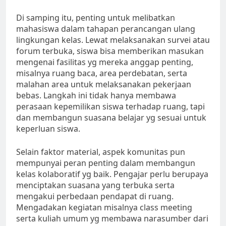
Di samping itu, penting untuk melibatkan
mahasiswa dalam tahapan perancangan ulang
lingkungan kelas. Lewat melaksanakan survei atau
forum terbuka, siswa bisa memberikan masukan
mengenai fasilitas yg mereka anggap penting,
misalnya ruang baca, area perdebatan, serta
malahan area untuk melaksanakan pekerjaan
bebas. Langkah ini tidak hanya membawa
perasaan kepemilikan siswa terhadap ruang, tapi
dan membangun suasana belajar yg sesuai untuk
keperluan siswa.
Selain faktor material, aspek komunitas pun
mempunyai peran penting dalam membangun
kelas kolaboratif yg baik. Pengajar perlu berupaya
menciptakan suasana yang terbuka serta
mengakui perbedaan pendapat di ruang.
Mengadakan kegiatan misalnya class meeting
serta kuliah umum yg membawa narasumber dari