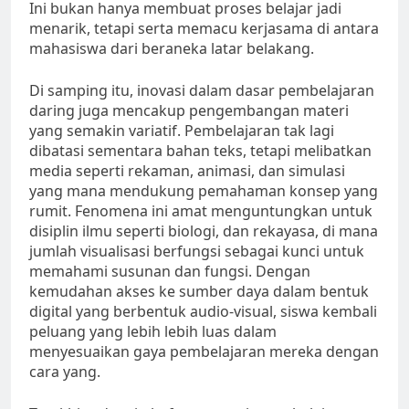
Ini bukan hanya membuat proses belajar jadi
menarik, tetapi serta memacu kerjasama di antara
mahasiswa dari beraneka latar belakang.
Di samping itu, inovasi dalam dasar pembelajaran
daring juga mencakup pengembangan materi
yang semakin variatif. Pembelajaran tak lagi
dibatasi sementara bahan teks, tetapi melibatkan
media seperti rekaman, animasi, dan simulasi
yang mana mendukung pemahaman konsep yang
rumit. Fenomena ini amat menguntungkan untuk
disiplin ilmu seperti biologi, dan rekayasa, di mana
jumlah visualisasi berfungsi sebagai kunci untuk
memahami susunan dan fungsi. Dengan
kemudahan akses ke sumber daya dalam bentuk
digital yang berbentuk audio-visual, siswa kembali
peluang yang lebih lebih luas dalam
menyesuaikan gaya pembelajaran mereka dengan
cara yang.