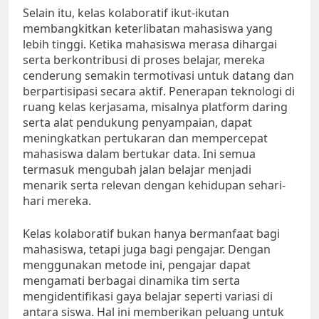
Selain itu, kelas kolaboratif ikut-ikutan
membangkitkan keterlibatan mahasiswa yang
lebih tinggi. Ketika mahasiswa merasa dihargai
serta berkontribusi di proses belajar, mereka
cenderung semakin termotivasi untuk datang dan
berpartisipasi secara aktif. Penerapan teknologi di
ruang kelas kerjasama, misalnya platform daring
serta alat pendukung penyampaian, dapat
meningkatkan pertukaran dan mempercepat
mahasiswa dalam bertukar data. Ini semua
termasuk mengubah jalan belajar menjadi
menarik serta relevan dengan kehidupan sehari-
hari mereka.
Kelas kolaboratif bukan hanya bermanfaat bagi
mahasiswa, tetapi juga bagi pengajar. Dengan
menggunakan metode ini, pengajar dapat
mengamati berbagai dinamika tim serta
mengidentifikasi gaya belajar seperti variasi di
antara siswa. Hal ini memberikan peluang untuk