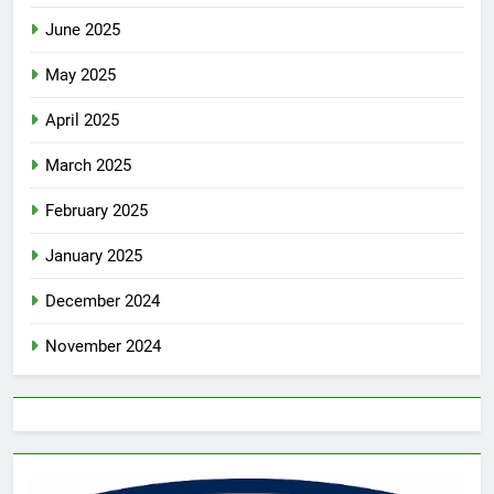
June 2025
May 2025
April 2025
March 2025
February 2025
January 2025
December 2024
November 2024