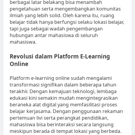
berbagai latar belakang bisa menambah
pengetahuan serta mengembangkan komunitas
ilmiah yang lebih solid. Oleh karena itu, ruang
belajar tidak hanya berfungsi selaku lokasi belajar,
tapi juga sebagai wadah pengembangan
hubungan antar mahasiswa di seluruh
mahasiswa.
Revolusi dalam Platform E-Learning
Online
Platform e-learning online sudah mengalami
transformasi signifikan dalam beberapa tahun
terakhir. Dengan kemajuan teknologi, lembaga
edukasi kini semakin mudah mengintegrasikan
beraneka alat digital yang memfasilitasi proses
belajar kerjasama. Dengan penggunaan rekaman
pertemuan livi serta perangkat pendidikan,
mahasiswa bisa berinteraksi secara langsung
meskipun berada di tempat lokasi yang berbeda.