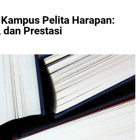
 Kampus Pelita Harapan:
, dan Prestasi