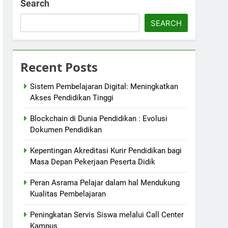
Search
SEARCH
Recent Posts
Sistem Pembelajaran Digital: Meningkatkan
Akses Pendidikan Tinggi
Blockchain di Dunia Pendidikan : Evolusi
Dokumen Pendidikan
Kepentingan Akreditasi Kurir Pendidikan bagi
Masa Depan Pekerjaan Peserta Didik
Peran Asrama Pelajar dalam hal Mendukung
Kualitas Pembelajaran
Peningkatan Servis Siswa melalui Call Center
Kampus