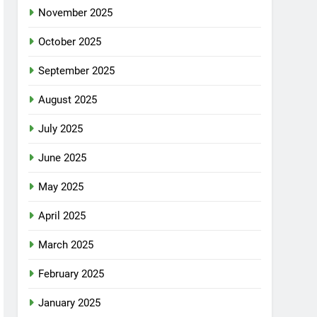
November 2025
October 2025
September 2025
August 2025
July 2025
June 2025
May 2025
April 2025
March 2025
February 2025
January 2025