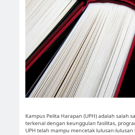
Kampus Pelita Harapan (UPH) adalah salah sa
terkenal dengan keunggulan fasilitas, program
UPH telah mampu mencetak lulusan-lulusan ber