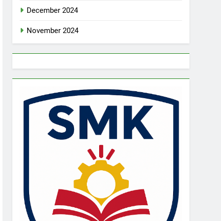
December 2024
November 2024