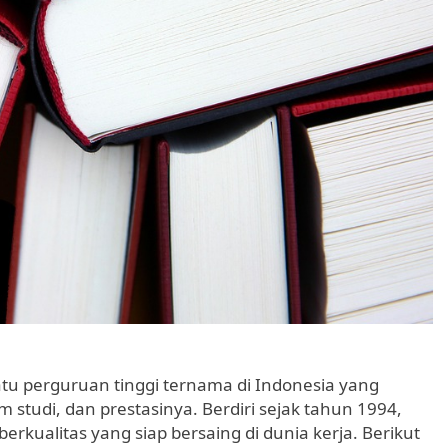
tu perguruan tinggi ternama di Indonesia yang
 studi, dan prestasinya. Berdiri sejak tahun 1994,
kualitas yang siap bersaing di dunia kerja. Berikut