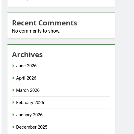
Recent Comments
No comments to show.
Archives
June 2026
April 2026
March 2026
February 2026
January 2026
December 2025