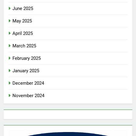
June 2025
May 2025
April 2025
March 2025
February 2025
January 2025
December 2024
November 2024