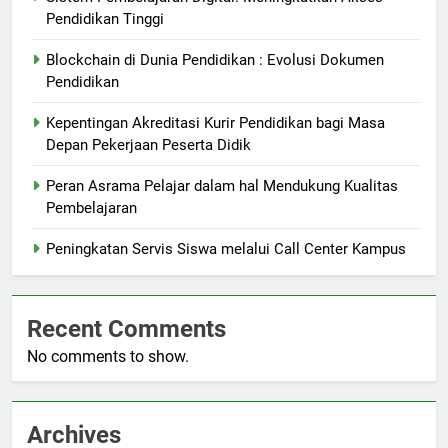
Pendidikan Tinggi
Blockchain di Dunia Pendidikan : Evolusi Dokumen
Pendidikan
Kepentingan Akreditasi Kurir Pendidikan bagi Masa
Depan Pekerjaan Peserta Didik
Peran Asrama Pelajar dalam hal Mendukung Kualitas
Pembelajaran
Peningkatan Servis Siswa melalui Call Center Kampus
Recent Comments
No comments to show.
Archives