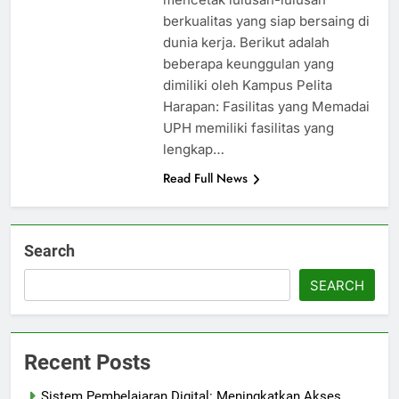
berkualitas yang siap bersaing di
dunia kerja. Berikut adalah
beberapa keunggulan yang
dimiliki oleh Kampus Pelita
Harapan: Fasilitas yang Memadai
UPH memiliki fasilitas yang
lengkap…
Read Full News
Search
SEARCH
Recent Posts
Sistem Pembelajaran Digital: Meningkatkan Akses