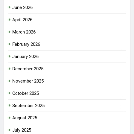
June 2026
April 2026
March 2026
February 2026
January 2026
December 2025
November 2025
October 2025
September 2025
August 2025
July 2025