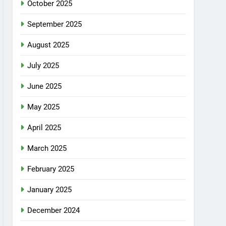
October 2025
September 2025
August 2025
July 2025
June 2025
May 2025
April 2025
March 2025
February 2025
January 2025
December 2024