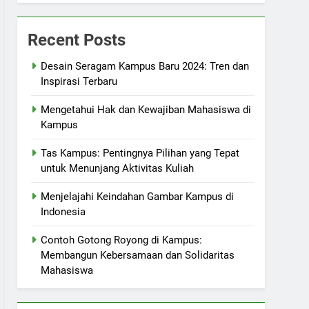
Recent Posts
Desain Seragam Kampus Baru 2024: Tren dan
Inspirasi Terbaru
Mengetahui Hak dan Kewajiban Mahasiswa di
Kampus
Tas Kampus: Pentingnya Pilihan yang Tepat
untuk Menunjang Aktivitas Kuliah
Menjelajahi Keindahan Gambar Kampus di
Indonesia
Contoh Gotong Royong di Kampus:
Membangun Kebersamaan dan Solidaritas
Mahasiswa