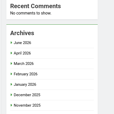
Recent Comments
No comments to show.
Archives
June 2026
April 2026
March 2026
February 2026
January 2026
December 2025
November 2025