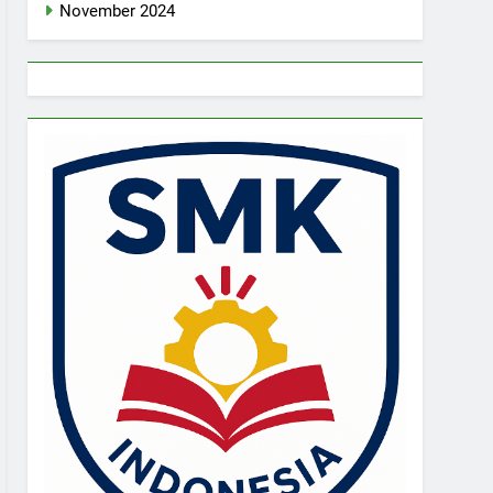
November 2024