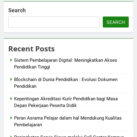
Search
SEARCH
Recent Posts
Sistem Pembelajaran Digital: Meningkatkan Akses
Pendidikan Tinggi
Blockchain di Dunia Pendidikan : Evolusi Dokumen
Pendidikan
Kepentingan Akreditasi Kurir Pendidikan bagi Masa
Depan Pekerjaan Peserta Didik
Peran Asrama Pelajar dalam hal Mendukung Kualitas
Pembelajaran