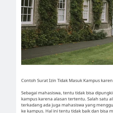
Contoh Surat Izin Tidak Masuk Kampus karena
Sebagai mahasiswa, tentu tidak bisa dipungki
kampus karena alasan tertentu. Salah satu a
terkadang ada juga mahasiswa yang mengguna
ke kampus. Hal ini tentu tidak baik dan bisa m