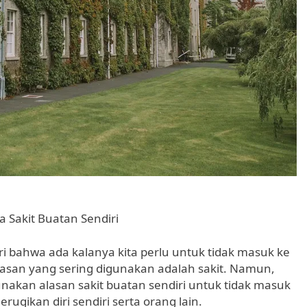
 Sakit Buatan Sendiri
ri bahwa ada kalanya kita perlu untuk tidak masuk ke
lasan yang sering digunakan adalah sakit. Namun,
kan alasan sakit buatan sendiri untuk tidak masuk
erugikan diri sendiri serta orang lain.