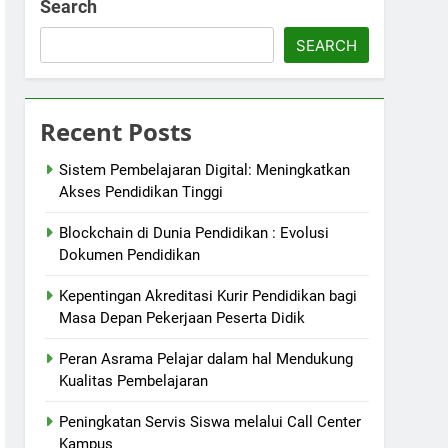
Search
SEARCH
Recent Posts
Sistem Pembelajaran Digital: Meningkatkan
Akses Pendidikan Tinggi
Blockchain di Dunia Pendidikan : Evolusi
Dokumen Pendidikan
Kepentingan Akreditasi Kurir Pendidikan bagi
Masa Depan Pekerjaan Peserta Didik
Peran Asrama Pelajar dalam hal Mendukung
Kualitas Pembelajaran
Peningkatan Servis Siswa melalui Call Center
Kampus