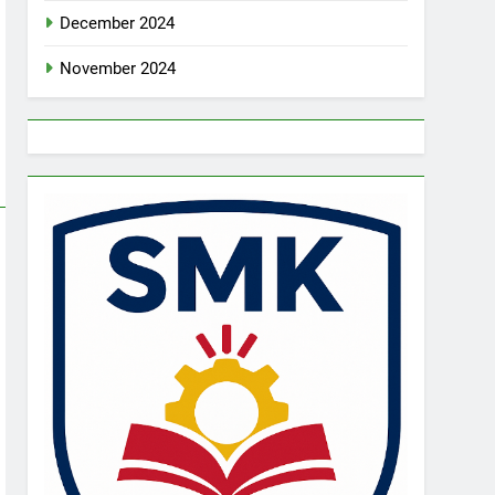
December 2024
November 2024