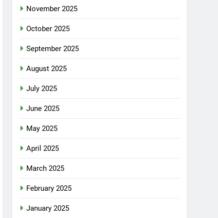
November 2025
October 2025
September 2025
August 2025
July 2025
June 2025
May 2025
April 2025
March 2025
February 2025
January 2025