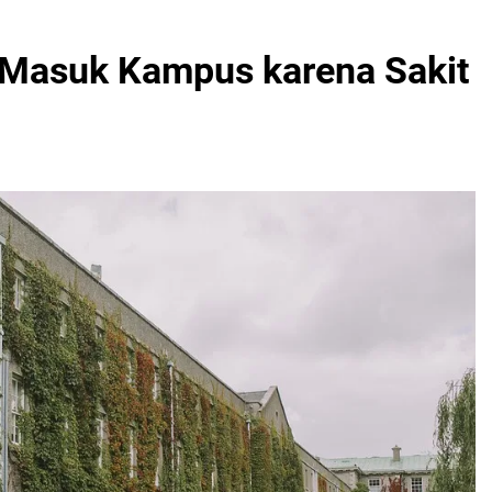
k Masuk Kampus karena Sakit