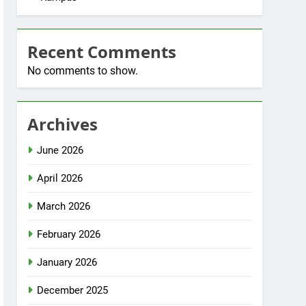
Recent Comments
No comments to show.
Archives
June 2026
April 2026
March 2026
February 2026
January 2026
December 2025