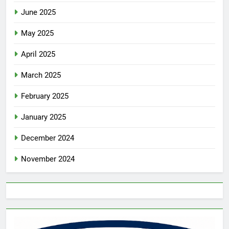
June 2025
May 2025
April 2025
March 2025
February 2025
January 2025
December 2024
November 2024