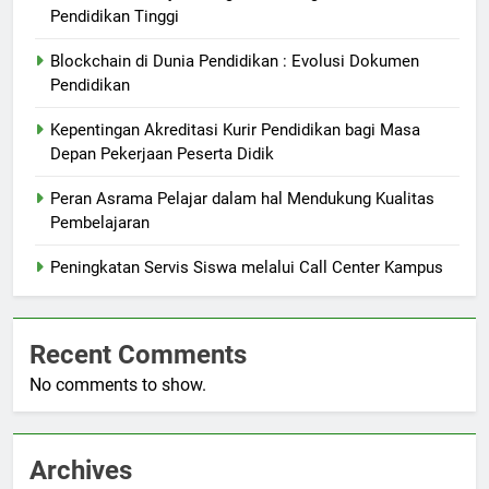
Pendidikan Tinggi
Blockchain di Dunia Pendidikan : Evolusi Dokumen
Pendidikan
Kepentingan Akreditasi Kurir Pendidikan bagi Masa
Depan Pekerjaan Peserta Didik
Peran Asrama Pelajar dalam hal Mendukung Kualitas
Pembelajaran
Peningkatan Servis Siswa melalui Call Center Kampus
Recent Comments
No comments to show.
Archives