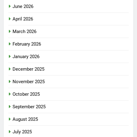
June 2026
April 2026
March 2026
February 2026
January 2026
December 2025
November 2025
October 2025
September 2025
August 2025
July 2025