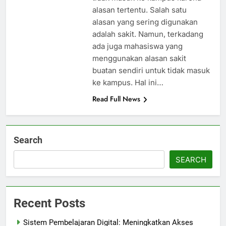
alasan tertentu. Salah satu
alasan yang sering digunakan
adalah sakit. Namun, terkadang
ada juga mahasiswa yang
menggunakan alasan sakit
buatan sendiri untuk tidak masuk
ke kampus. Hal ini…
Read Full News
Search
SEARCH
Recent Posts
Sistem Pembelajaran Digital: Meningkatkan Akses