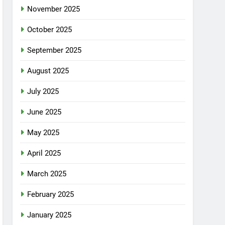
November 2025
October 2025
September 2025
August 2025
July 2025
June 2025
May 2025
April 2025
March 2025
February 2025
January 2025