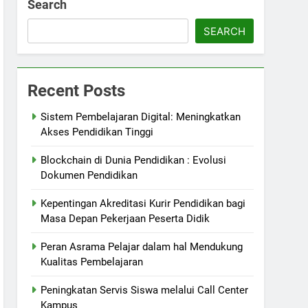
Search
SEARCH
Recent Posts
Sistem Pembelajaran Digital: Meningkatkan
Akses Pendidikan Tinggi
Blockchain di Dunia Pendidikan : Evolusi
Dokumen Pendidikan
Kepentingan Akreditasi Kurir Pendidikan bagi
Masa Depan Pekerjaan Peserta Didik
Peran Asrama Pelajar dalam hal Mendukung
Kualitas Pembelajaran
Peningkatan Servis Siswa melalui Call Center
Kampus