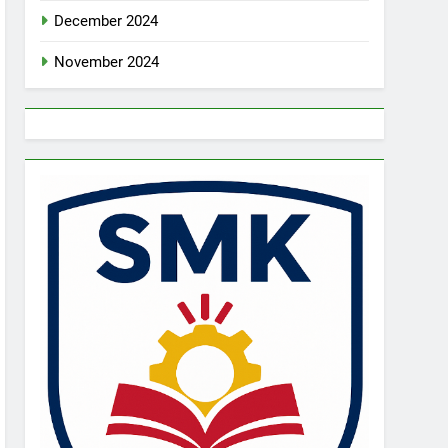
December 2024
November 2024