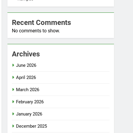
Recent Comments
No comments to show.
Archives
June 2026
April 2026
March 2026
February 2026
January 2026
December 2025