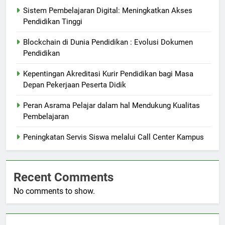
Sistem Pembelajaran Digital: Meningkatkan Akses
Pendidikan Tinggi
Blockchain di Dunia Pendidikan : Evolusi Dokumen
Pendidikan
Kepentingan Akreditasi Kurir Pendidikan bagi Masa
Depan Pekerjaan Peserta Didik
Peran Asrama Pelajar dalam hal Mendukung Kualitas
Pembelajaran
Peningkatan Servis Siswa melalui Call Center Kampus
Recent Comments
No comments to show.