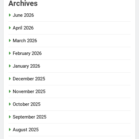
Archives
June 2026
April 2026
March 2026
February 2026
January 2026
December 2025
November 2025
October 2025
September 2025
August 2025