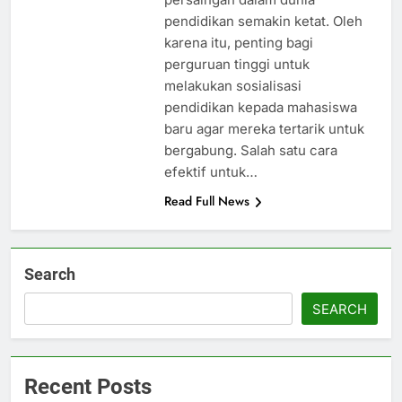
pendidikan semakin ketat. Oleh
karena itu, penting bagi
perguruan tinggi untuk
melakukan sosialisasi
pendidikan kepada mahasiswa
baru agar mereka tertarik untuk
bergabung. Salah satu cara
efektif untuk…
Read Full News
Search
SEARCH
Recent Posts