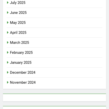
July 2025
June 2025
May 2025
April 2025
March 2025
February 2025
January 2025
December 2024
November 2024