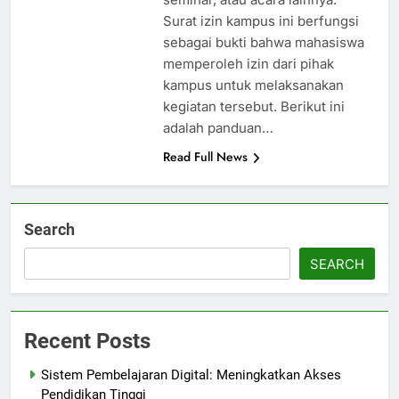
Surat izin kampus ini berfungsi
sebagai bukti bahwa mahasiswa
memperoleh izin dari pihak
kampus untuk melaksanakan
kegiatan tersebut. Berikut ini
adalah panduan…
Read Full News
Search
SEARCH
Recent Posts
Sistem Pembelajaran Digital: Meningkatkan Akses
Pendidikan Tinggi