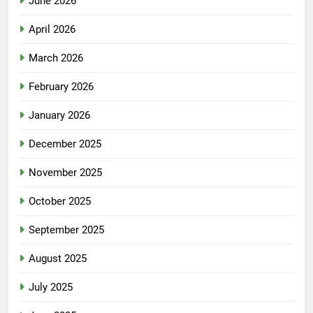
June 2026
April 2026
March 2026
February 2026
January 2026
December 2025
November 2025
October 2025
September 2025
August 2025
July 2025