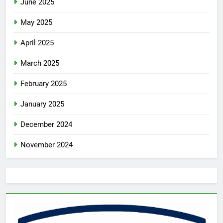
June 2025
May 2025
April 2025
March 2025
February 2025
January 2025
December 2024
November 2024