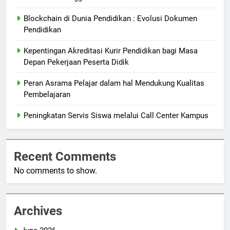
Blockchain di Dunia Pendidikan : Evolusi Dokumen
Pendidikan
Kepentingan Akreditasi Kurir Pendidikan bagi Masa
Depan Pekerjaan Peserta Didik
Peran Asrama Pelajar dalam hal Mendukung Kualitas
Pembelajaran
Peningkatan Servis Siswa melalui Call Center Kampus
Recent Comments
No comments to show.
Archives