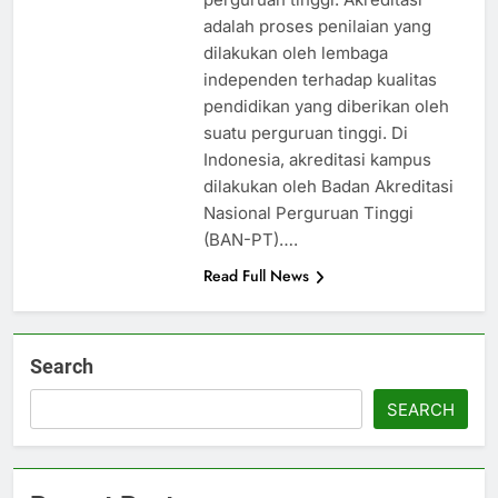
adalah proses penilaian yang
dilakukan oleh lembaga
independen terhadap kualitas
pendidikan yang diberikan oleh
suatu perguruan tinggi. Di
Indonesia, akreditasi kampus
dilakukan oleh Badan Akreditasi
Nasional Perguruan Tinggi
(BAN-PT)….
Read Full News
Search
SEARCH