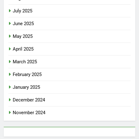
July 2025
June 2025
May 2025
April 2025
March 2025
February 2025
January 2025
December 2024
November 2024