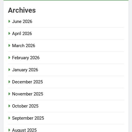
Archives
June 2026
April 2026
March 2026
February 2026
January 2026
December 2025
November 2025
October 2025
September 2025
August 2025