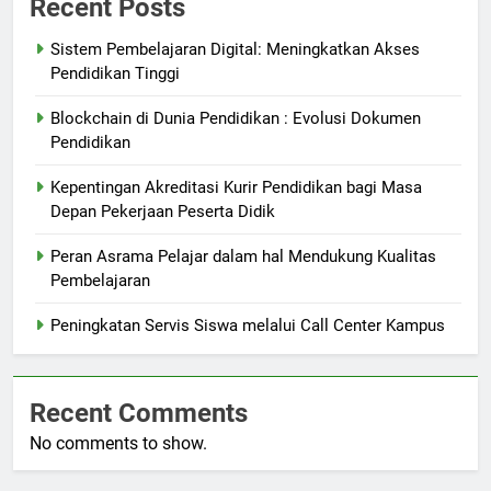
Recent Posts
Sistem Pembelajaran Digital: Meningkatkan Akses
Pendidikan Tinggi
Blockchain di Dunia Pendidikan : Evolusi Dokumen
Pendidikan
Kepentingan Akreditasi Kurir Pendidikan bagi Masa
Depan Pekerjaan Peserta Didik
Peran Asrama Pelajar dalam hal Mendukung Kualitas
Pembelajaran
Peningkatan Servis Siswa melalui Call Center Kampus
Recent Comments
No comments to show.