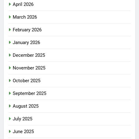
April 2026
March 2026
February 2026
January 2026
December 2025
November 2025
October 2025
September 2025
August 2025
July 2025
June 2025