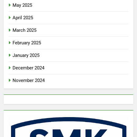
May 2025
April 2025
March 2025
February 2025
January 2025
December 2024
November 2024