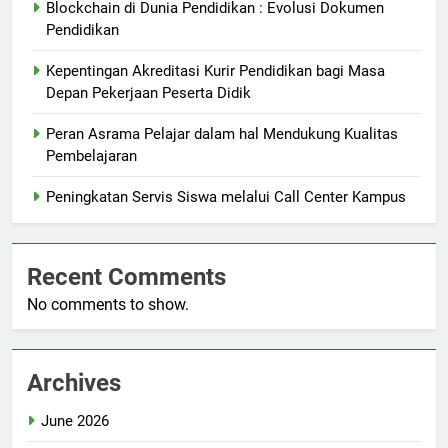
Blockchain di Dunia Pendidikan : Evolusi Dokumen
Pendidikan
Kepentingan Akreditasi Kurir Pendidikan bagi Masa
Depan Pekerjaan Peserta Didik
Peran Asrama Pelajar dalam hal Mendukung Kualitas
Pembelajaran
Peningkatan Servis Siswa melalui Call Center Kampus
Recent Comments
No comments to show.
Archives
June 2026