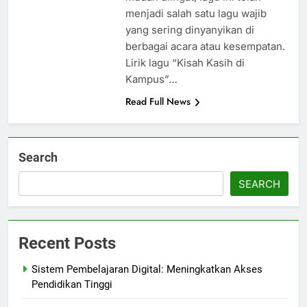
menjadi salah satu lagu wajib
yang sering dinyanyikan di
berbagai acara atau kesempatan.
Lirik lagu “Kisah Kasih di
Kampus”…
Read Full News
Search
SEARCH
Recent Posts
Sistem Pembelajaran Digital: Meningkatkan Akses
Pendidikan Tinggi