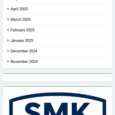
April 2025
March 2025
February 2025
January 2025
December 2024
November 2024