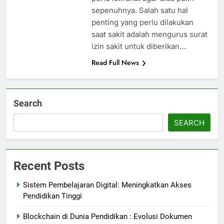
sepenuhnya. Salah satu hal
penting yang perlu dilakukan
saat sakit adalah mengurus surat
izin sakit untuk diberikan…
Read Full News
Search
SEARCH
Recent Posts
Sistem Pembelajaran Digital: Meningkatkan Akses
Pendidikan Tinggi
Blockchain di Dunia Pendidikan : Evolusi Dokumen