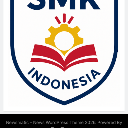
Newsmatic - News WordPress Theme 2026. Powered By