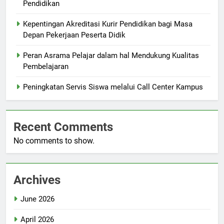
Pendidikan
Kepentingan Akreditasi Kurir Pendidikan bagi Masa
Depan Pekerjaan Peserta Didik
Peran Asrama Pelajar dalam hal Mendukung Kualitas
Pembelajaran
Peningkatan Servis Siswa melalui Call Center Kampus
Recent Comments
No comments to show.
Archives
June 2026
April 2026