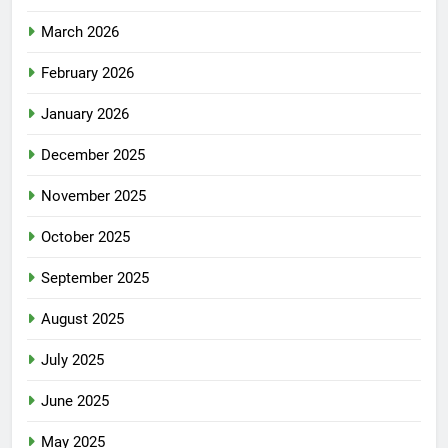
March 2026
February 2026
January 2026
December 2025
November 2025
October 2025
September 2025
August 2025
July 2025
June 2025
May 2025