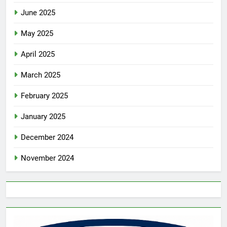
June 2025
May 2025
April 2025
March 2025
February 2025
January 2025
December 2024
November 2024