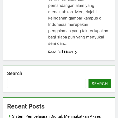
pemandangan alam yang
menakjubkan. Menjelajahi
keindahan gambar kampus di
Indonesia merupakan
pengalaman yang tak terlupakan
bagi siapa pun yang menyukai
seni dan…
Read Full News
Search
SEARCH
Recent Posts
Sistem Pembelajaran Digital: Meningkatkan Akses