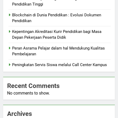
Pendidikan Tinggi
Blockchain di Dunia Pendidikan : Evolusi Dokumen
Pendidikan
Kepentingan Akreditasi Kurir Pendidikan bagi Masa
Depan Pekerjaan Peserta Didik
Peran Asrama Pelajar dalam hal Mendukung Kualitas
Pembelajaran
Peningkatan Servis Siswa melalui Call Center Kampus
Recent Comments
No comments to show.
Archives