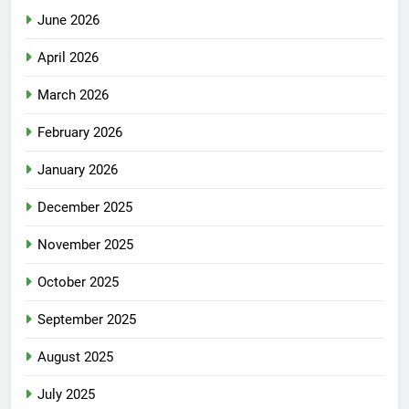
June 2026
April 2026
March 2026
February 2026
January 2026
December 2025
November 2025
October 2025
September 2025
August 2025
July 2025