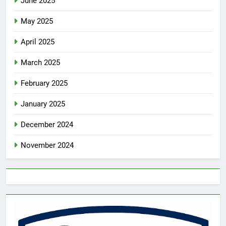
June 2025
May 2025
April 2025
March 2025
February 2025
January 2025
December 2024
November 2024