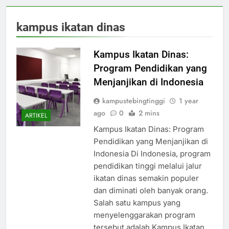
kampus ikatan dinas
Kampus Ikatan Dinas:
Program Pendidikan yang
Menjanjikan di Indonesia
kampustebingtinggi
1 year
ago
0
2 mins
ARTIKEL
Kampus Ikatan Dinas: Program
Pendidikan yang Menjanjikan di
Indonesia Di Indonesia, program
pendidikan tinggi melalui jalur
ikatan dinas semakin populer
dan diminati oleh banyak orang.
Salah satu kampus yang
menyelenggarakan program
tersebut adalah Kampus Ikatan