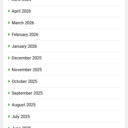
April 2026
March 2026
February 2026
January 2026
December 2025
November 2025
October 2025
September 2025
August 2025
July 2025