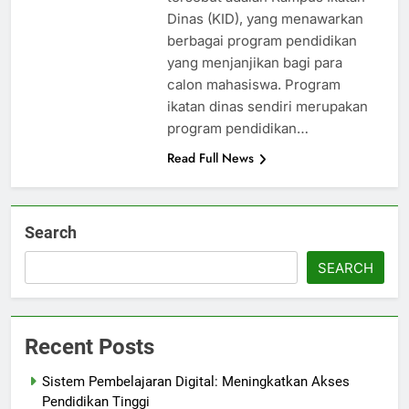
Dinas (KID), yang menawarkan
berbagai program pendidikan
yang menjanjikan bagi para
calon mahasiswa. Program
ikatan dinas sendiri merupakan
program pendidikan…
Read Full News
Search
SEARCH
Recent Posts
Sistem Pembelajaran Digital: Meningkatkan Akses
Pendidikan Tinggi