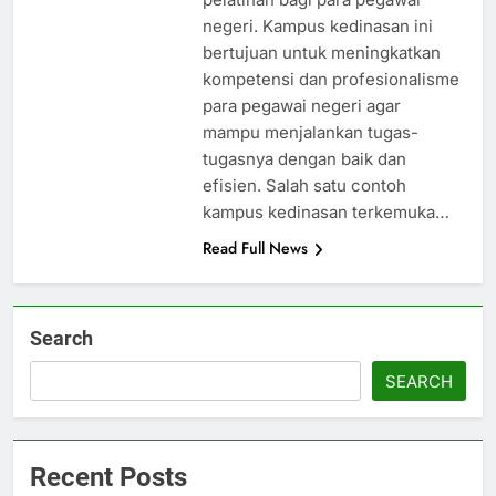
negeri. Kampus kedinasan ini
bertujuan untuk meningkatkan
kompetensi dan profesionalisme
para pegawai negeri agar
mampu menjalankan tugas-
tugasnya dengan baik dan
efisien. Salah satu contoh
kampus kedinasan terkemuka…
Read Full News
Search
SEARCH
Recent Posts