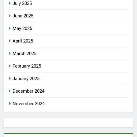
July 2025
June 2025
May 2025
April 2025
March 2025
February 2025
January 2025
December 2024
November 2024