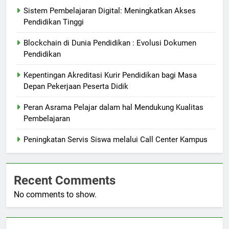
Sistem Pembelajaran Digital: Meningkatkan Akses
Pendidikan Tinggi
Blockchain di Dunia Pendidikan : Evolusi Dokumen
Pendidikan
Kepentingan Akreditasi Kurir Pendidikan bagi Masa
Depan Pekerjaan Peserta Didik
Peran Asrama Pelajar dalam hal Mendukung Kualitas
Pembelajaran
Peningkatan Servis Siswa melalui Call Center Kampus
Recent Comments
No comments to show.