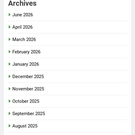
Archives
June 2026
April 2026
March 2026
February 2026
January 2026
December 2025
November 2025
October 2025
September 2025
August 2025