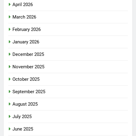
April 2026
March 2026
February 2026
January 2026
December 2025
November 2025
October 2025
September 2025
August 2025
July 2025
June 2025