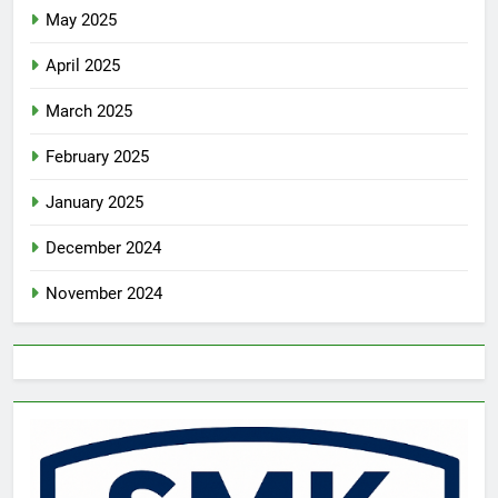
May 2025
April 2025
March 2025
February 2025
January 2025
December 2024
November 2024