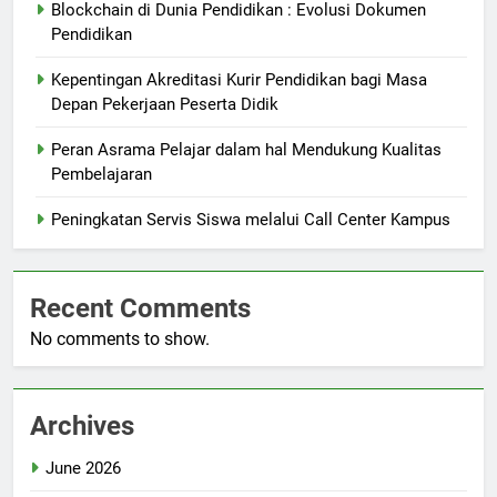
Blockchain di Dunia Pendidikan : Evolusi Dokumen
Pendidikan
Kepentingan Akreditasi Kurir Pendidikan bagi Masa
Depan Pekerjaan Peserta Didik
Peran Asrama Pelajar dalam hal Mendukung Kualitas
Pembelajaran
Peningkatan Servis Siswa melalui Call Center Kampus
Recent Comments
No comments to show.
Archives
June 2026