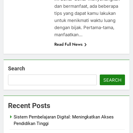
dan bermanfaat, ada beberapa
tips yang dapat kamu lakukan
untuk menikmati waktu luang
dengan bijak. Pertama-tama,
manfaatkan…
Read Full News
Search
SEARCH
Recent Posts
Sistem Pembelajaran Digital: Meningkatkan Akses
Pendidikan Tinggi