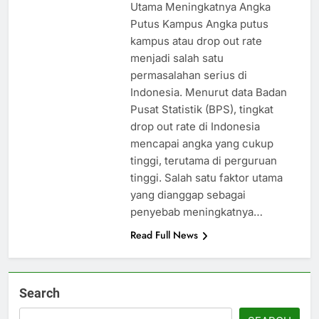
Utama Meningkatnya Angka
Putus Kampus Angka putus
kampus atau drop out rate
menjadi salah satu
permasalahan serius di
Indonesia. Menurut data Badan
Pusat Statistik (BPS), tingkat
drop out rate di Indonesia
mencapai angka yang cukup
tinggi, terutama di perguruan
tinggi. Salah satu faktor utama
yang dianggap sebagai
penyebab meningkatnya…
Read Full News
Search