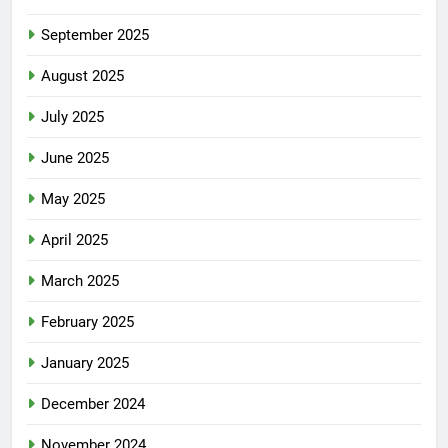
September 2025
August 2025
July 2025
June 2025
May 2025
April 2025
March 2025
February 2025
January 2025
December 2024
November 2024