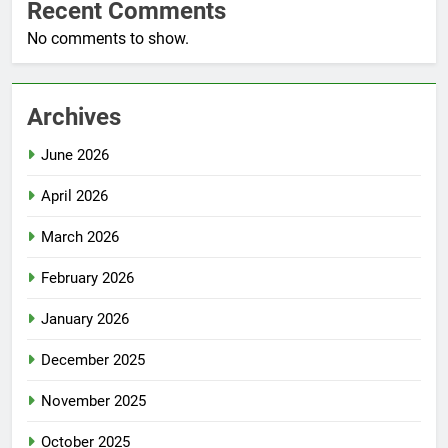
Recent Comments
No comments to show.
Archives
June 2026
April 2026
March 2026
February 2026
January 2026
December 2025
November 2025
October 2025