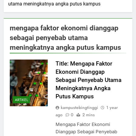
utama meningkatnya angka putus kampus
mengapa faktor ekonomi dianggap
sebagai penyebab utama
meningkatnya angka putus kampus
Title: Mengapa Faktor
Ekonomi Dianggap
Sebagai Penyebab Utama
Meningkatnya Angka
Putus Kampus
ARTIKEL
kampustebingtinggi
1 year
ago
0
2 mins
Mengapa Faktor Ekonomi
Dianggap Sebagai Penyebab