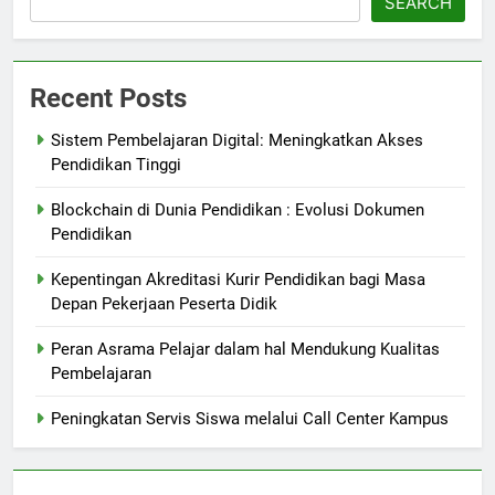
SEARCH
Recent Posts
Sistem Pembelajaran Digital: Meningkatkan Akses
Pendidikan Tinggi
Blockchain di Dunia Pendidikan : Evolusi Dokumen
Pendidikan
Kepentingan Akreditasi Kurir Pendidikan bagi Masa
Depan Pekerjaan Peserta Didik
Peran Asrama Pelajar dalam hal Mendukung Kualitas
Pembelajaran
Peningkatan Servis Siswa melalui Call Center Kampus