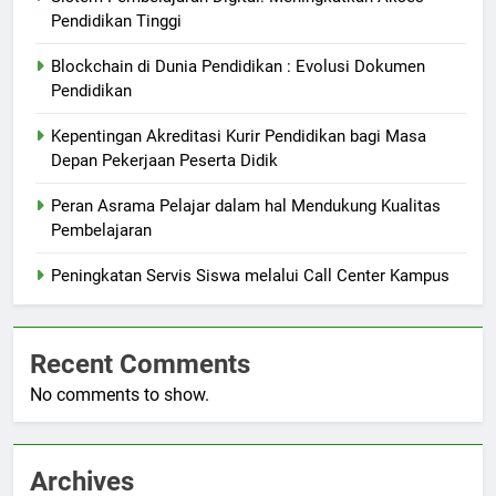
Pendidikan Tinggi
Blockchain di Dunia Pendidikan : Evolusi Dokumen
Pendidikan
Kepentingan Akreditasi Kurir Pendidikan bagi Masa
Depan Pekerjaan Peserta Didik
Peran Asrama Pelajar dalam hal Mendukung Kualitas
Pembelajaran
Peningkatan Servis Siswa melalui Call Center Kampus
Recent Comments
No comments to show.
Archives