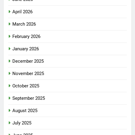
April 2026
March 2026
February 2026
January 2026
December 2025
November 2025
October 2025
September 2025
August 2025
July 2025