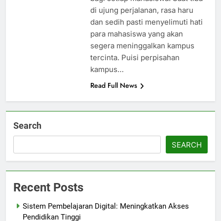
di ujung perjalanan, rasa haru
dan sedih pasti menyelimuti hati
para mahasiswa yang akan
segera meninggalkan kampus
tercinta. Puisi perpisahan
kampus…
Read Full News
Search
SEARCH
Recent Posts
Sistem Pembelajaran Digital: Meningkatkan Akses
Pendidikan Tinggi