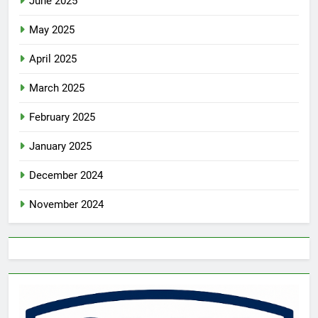
June 2025
May 2025
April 2025
March 2025
February 2025
January 2025
December 2024
November 2024