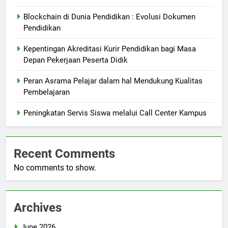
Blockchain di Dunia Pendidikan : Evolusi Dokumen
Pendidikan
Kepentingan Akreditasi Kurir Pendidikan bagi Masa
Depan Pekerjaan Peserta Didik
Peran Asrama Pelajar dalam hal Mendukung Kualitas
Pembelajaran
Peningkatan Servis Siswa melalui Call Center Kampus
Recent Comments
No comments to show.
Archives
June 2026