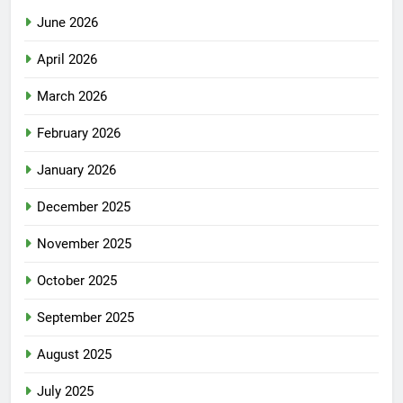
June 2026
April 2026
March 2026
February 2026
January 2026
December 2025
November 2025
October 2025
September 2025
August 2025
July 2025