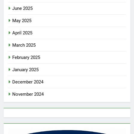
June 2025
May 2025
April 2025
March 2025
February 2025
January 2025
December 2024
November 2024