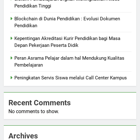
Pendidikan Tinggi
Blockchain di Dunia Pendidikan : Evolusi Dokumen
Pendidikan
Kepentingan Akreditasi Kurir Pendidikan bagi Masa
Depan Pekerjaan Peserta Didik
Peran Asrama Pelajar dalam hal Mendukung Kualitas
Pembelajaran
Peningkatan Servis Siswa melalui Call Center Kampus
Recent Comments
No comments to show.
Archives