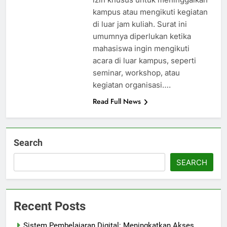
kampus atau mengikuti kegiatan
di luar jam kuliah. Surat ini
umumnya diperlukan ketika
mahasiswa ingin mengikuti
acara di luar kampus, seperti
seminar, workshop, atau
kegiatan organisasi….
Read Full News
Search
SEARCH
Recent Posts
Sistem Pembelajaran Digital: Meningkatkan Akses