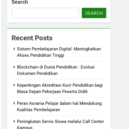
Search
SEARCH
Recent Posts
Sistem Pembelajaran Digital: Meningkatkan
Akses Pendidikan Tinggi
Blockchain di Dunia Pendidikan : Evolusi
Dokumen Pendidikan
Kepentingan Akreditasi Kurir Pendidikan bagi
Masa Depan Pekerjaan Peserta Didik
Peran Asrama Pelajar dalam hal Mendukung
Kualitas Pembelajaran
Peningkatan Servis Siswa melalui Call Center
Kampus