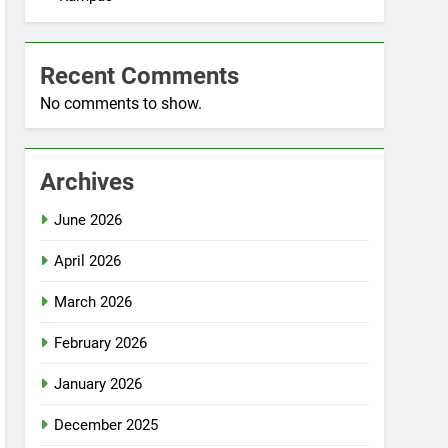
Recent Comments
No comments to show.
Archives
June 2026
April 2026
March 2026
February 2026
January 2026
December 2025