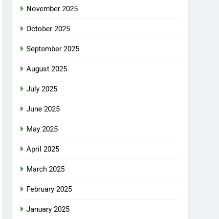
November 2025
October 2025
September 2025
August 2025
July 2025
June 2025
May 2025
April 2025
March 2025
February 2025
January 2025