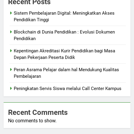
Recent Posts
Sistem Pembelajaran Digital: Meningkatkan Akses
Pendidikan Tinggi
Blockchain di Dunia Pendidikan : Evolusi Dokumen
Pendidikan
Kepentingan Akreditasi Kurir Pendidikan bagi Masa
Depan Pekerjaan Peserta Didik
Peran Asrama Pelajar dalam hal Mendukung Kualitas
Pembelajaran
Peningkatan Servis Siswa melalui Call Center Kampus
Recent Comments
No comments to show.