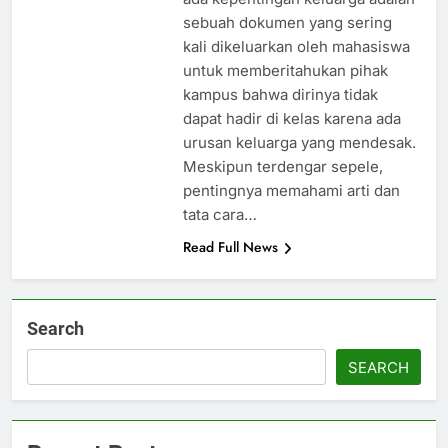
sebuah dokumen yang sering
kali dikeluarkan oleh mahasiswa
untuk memberitahukan pihak
kampus bahwa dirinya tidak
dapat hadir di kelas karena ada
urusan keluarga yang mendesak.
Meskipun terdengar sepele,
pentingnya memahami arti dan
tata cara…
Read Full News
Search
SEARCH