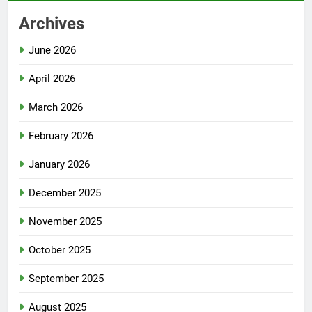
Archives
June 2026
April 2026
March 2026
February 2026
January 2026
December 2025
November 2025
October 2025
September 2025
August 2025