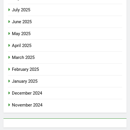
July 2025
June 2025
May 2025
April 2025
March 2025
February 2025
January 2025
December 2024
November 2024