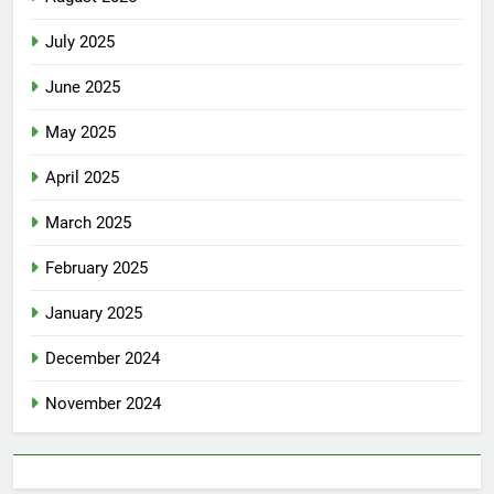
July 2025
June 2025
May 2025
April 2025
March 2025
February 2025
January 2025
December 2024
November 2024