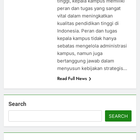
tinggi, kepala kampus memiliki
peran dan tugas yang sangat
vital dalam meningkatkan
kualitas pendidikan tinggi di
Indonesia. Peran dan tugas
kepala kampus tidak hanya
sebatas mengelola administrasi
kampus, namun juga
bertanggung jawab dalam
menyusun kebijakan strategis…
Read Full News
Search
SEARCH