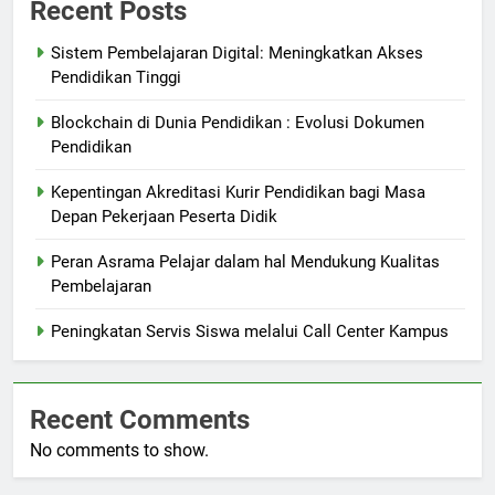
Recent Posts
Sistem Pembelajaran Digital: Meningkatkan Akses
Pendidikan Tinggi
Blockchain di Dunia Pendidikan : Evolusi Dokumen
Pendidikan
Kepentingan Akreditasi Kurir Pendidikan bagi Masa
Depan Pekerjaan Peserta Didik
Peran Asrama Pelajar dalam hal Mendukung Kualitas
Pembelajaran
Peningkatan Servis Siswa melalui Call Center Kampus
Recent Comments
No comments to show.