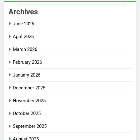
Archives
June 2026
April 2026
March 2026
February 2026
January 2026
December 2025
November 2025
October 2025
September 2025
August 2025