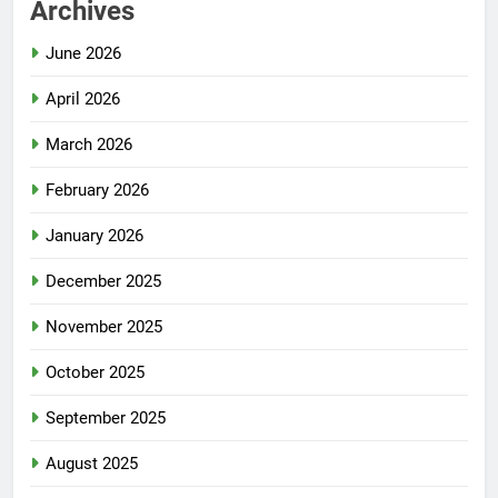
Archives
June 2026
April 2026
March 2026
February 2026
January 2026
December 2025
November 2025
October 2025
September 2025
August 2025