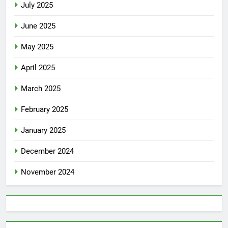
July 2025
June 2025
May 2025
April 2025
March 2025
February 2025
January 2025
December 2024
November 2024