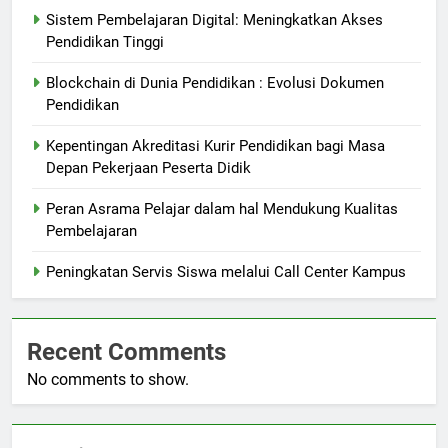
Sistem Pembelajaran Digital: Meningkatkan Akses
Pendidikan Tinggi
Blockchain di Dunia Pendidikan : Evolusi Dokumen
Pendidikan
Kepentingan Akreditasi Kurir Pendidikan bagi Masa
Depan Pekerjaan Peserta Didik
Peran Asrama Pelajar dalam hal Mendukung Kualitas
Pembelajaran
Peningkatan Servis Siswa melalui Call Center Kampus
Recent Comments
No comments to show.