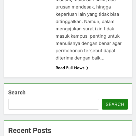
urusan mendesak, hingga
keperluan lain yang tidak bisa
ditinggalkan. Namun, dalam
mengajukan surat izin tidak
masuk kampus, penting untuk
menulisnya dengan benar agar
permohonan tersebut dapat
diterima dengan baik…
Read Full News
Search
SEARCH
Recent Posts