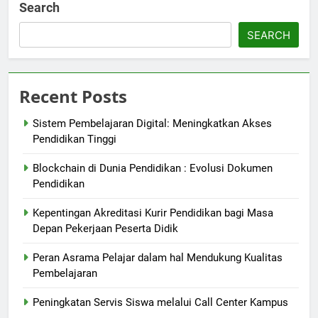
Search
SEARCH
Recent Posts
Sistem Pembelajaran Digital: Meningkatkan Akses
Pendidikan Tinggi
Blockchain di Dunia Pendidikan : Evolusi Dokumen
Pendidikan
Kepentingan Akreditasi Kurir Pendidikan bagi Masa
Depan Pekerjaan Peserta Didik
Peran Asrama Pelajar dalam hal Mendukung Kualitas
Pembelajaran
Peningkatan Servis Siswa melalui Call Center Kampus