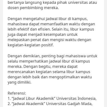
bertanya langsung kepada pihak universitas atau
dosen pembimbing mereka.
Dengan mengetahui jadwal libur di kampus,
mahasiswa dapat memanfaatkan waktu dengan
lebih efektif dan efisien. Selain itu, libur kampus
juga dapat menjadi kesempatan untuk
melepaskan penat dan mengisi waktu dengan
kegiatan-kegiatan positif.
Dengan demikian, penting bagi mahasiswa untuk
selalu memperhatikan jadwal libur di kampus
mereka. Dengan begitu, mereka dapat
merencanakan kegiatan selama libur kampus
dengan lebih baik dan mengoptimalkan waktu
yang dimiliki.
Referensi:
1. “Jadwal Libur Akademik” Universitas Indonesia,
2. “Jadwal Akademik” Universitas Gadjah Mada,