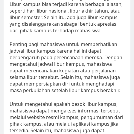
Libur kampus bisa terjadi karena berbagai alasan,
seperti hari libur nasional, libur akhir tahun, atau
libur semester. Selain itu, ada juga libur kampus
yang diselenggarakan sebagai bentuk apresiasi
dari pihak kampus terhadap mahasiswa.
Penting bagi mahasiswa untuk memperhatikan
jadwal libur kampus karena hal ini dapat
berpengaruh pada perencanaan mereka. Dengan
mengetahui jadwal libur kampus, mahasiswa
dapat merencanakan kegiatan atau perjalanan
selama libur tersebut. Selain itu, mahasiswa juga
dapat mempersiapkan diri untuk menghadapi
masa perkuliahan setelah libur kampus berakhir.
Untuk mengetahui apakah besok libur kampus,
mahasiswa dapat mengakses informasi tersebut
melalui website resmi kampus, pengumuman dari
pihak kampus, atau melalui aplikasi kampus jika
tersedia. Selain itu, mahasiswa juga dapat