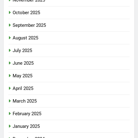
November 2025
October 2025
September 2025
August 2025
July 2025
June 2025
May 2025
April 2025
March 2025
February 2025
January 2025