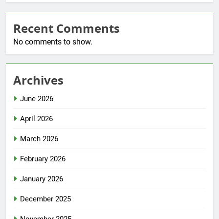
Recent Comments
No comments to show.
Archives
June 2026
April 2026
March 2026
February 2026
January 2026
December 2025