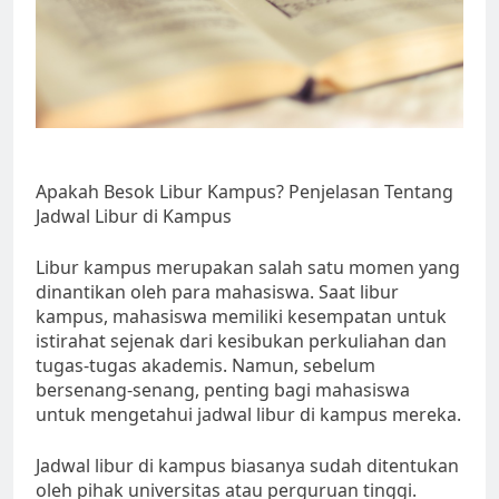
Apakah Besok Libur Kampus? Penjelasan Tentang
Jadwal Libur di Kampus
Libur kampus merupakan salah satu momen yang
dinantikan oleh para mahasiswa. Saat libur
kampus, mahasiswa memiliki kesempatan untuk
istirahat sejenak dari kesibukan perkuliahan dan
tugas-tugas akademis. Namun, sebelum
bersenang-senang, penting bagi mahasiswa
untuk mengetahui jadwal libur di kampus mereka.
Jadwal libur di kampus biasanya sudah ditentukan
oleh pihak universitas atau perguruan tinggi.