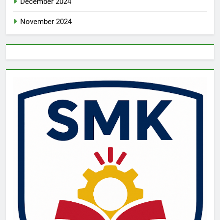
December 2024
November 2024