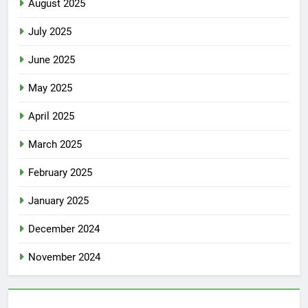
August 2025
July 2025
June 2025
May 2025
April 2025
March 2025
February 2025
January 2025
December 2024
November 2024