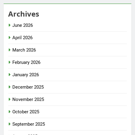
Archives
June 2026
April 2026
March 2026
February 2026
January 2026
December 2025
November 2025
October 2025
September 2025