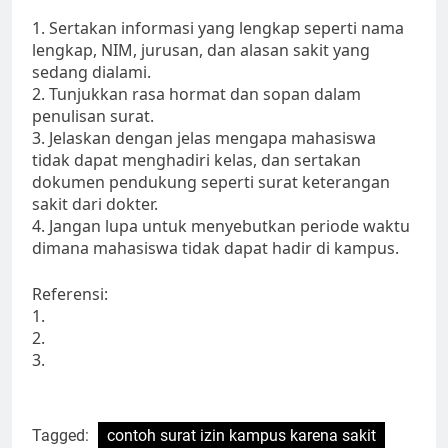
1. Sertakan informasi yang lengkap seperti nama
lengkap, NIM, jurusan, dan alasan sakit yang
sedang dialami.
2. Tunjukkan rasa hormat dan sopan dalam
penulisan surat.
3. Jelaskan dengan jelas mengapa mahasiswa
tidak dapat menghadiri kelas, dan sertakan
dokumen pendukung seperti surat keterangan
sakit dari dokter.
4. Jangan lupa untuk menyebutkan periode waktu
dimana mahasiswa tidak dapat hadir di kampus.
Referensi:
1.
2.
3.
Tagged:
contoh surat izin kampus karena sakit