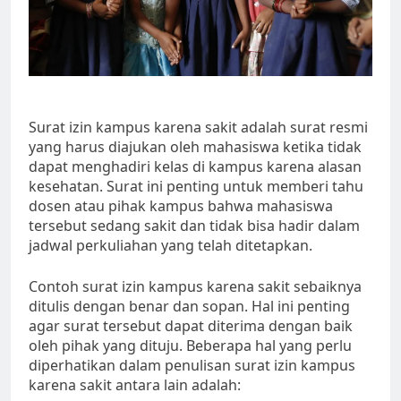
Surat izin kampus karena sakit adalah surat resmi
yang harus diajukan oleh mahasiswa ketika tidak
dapat menghadiri kelas di kampus karena alasan
kesehatan. Surat ini penting untuk memberi tahu
dosen atau pihak kampus bahwa mahasiswa
tersebut sedang sakit dan tidak bisa hadir dalam
jadwal perkuliahan yang telah ditetapkan.
Contoh surat izin kampus karena sakit sebaiknya
ditulis dengan benar dan sopan. Hal ini penting
agar surat tersebut dapat diterima dengan baik
oleh pihak yang dituju. Beberapa hal yang perlu
diperhatikan dalam penulisan surat izin kampus
karena sakit antara lain adalah: