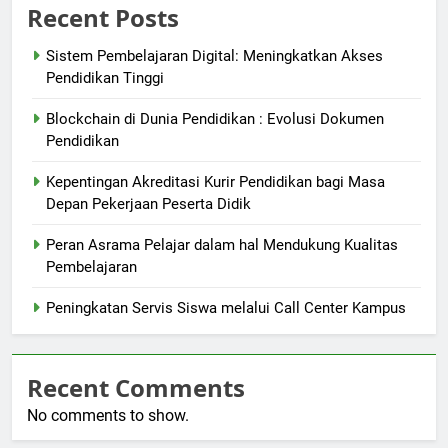
Recent Posts
Sistem Pembelajaran Digital: Meningkatkan Akses
Pendidikan Tinggi
Blockchain di Dunia Pendidikan : Evolusi Dokumen
Pendidikan
Kepentingan Akreditasi Kurir Pendidikan bagi Masa
Depan Pekerjaan Peserta Didik
Peran Asrama Pelajar dalam hal Mendukung Kualitas
Pembelajaran
Peningkatan Servis Siswa melalui Call Center Kampus
Recent Comments
No comments to show.