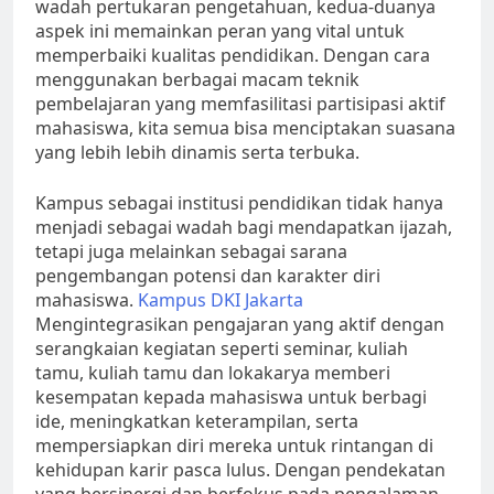
wadah pertukaran pengetahuan, kedua-duanya
aspek ini memainkan peran yang vital untuk
memperbaiki kualitas pendidikan. Dengan cara
menggunakan berbagai macam teknik
pembelajaran yang memfasilitasi partisipasi aktif
mahasiswa, kita semua bisa menciptakan suasana
yang lebih lebih dinamis serta terbuka.
Kampus sebagai institusi pendidikan tidak hanya
menjadi sebagai wadah bagi mendapatkan ijazah,
tetapi juga melainkan sebagai sarana
pengembangan potensi dan karakter diri
mahasiswa.
Kampus DKI Jakarta
Mengintegrasikan pengajaran yang aktif dengan
serangkaian kegiatan seperti seminar, kuliah
tamu, kuliah tamu dan lokakarya memberi
kesempatan kepada mahasiswa untuk berbagi
ide, meningkatkan keterampilan, serta
mempersiapkan diri mereka untuk rintangan di
kehidupan karir pasca lulus. Dengan pendekatan