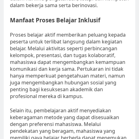
dalam bekerja sama serta berinovasi.
Manfaat Proses Belajar Inklusif
Proses belajar aktif memberikan peluang kepada
peserta untuk terlibat langsung dalam kegiatan
belajar. Melalui aktivitas seperti perbincangan
kelompok, presentasi, dan tugas kolaboratif,
mahasiswa dapat mengembangkan kemampuan
komunikasi dan kerja sama. Pertukaran ini tidak
hanya memperkuat pengetahuan materi, namun
juga mengembangkan hubungan sosial yang
penting bagi kesuksesan akademik dan
profesional mereka di kampus.
Selain itu, pembelajaran aktif menyediakan
keberagaman metode yang dapat disesuaikan
dengan preferensi mahasiswa. Melalui
pendekatan yang beragam, mahasiswa yang
memiliki gaya belajar berbeda dapat menemukan