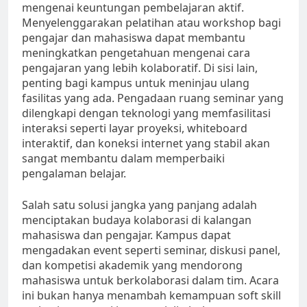
mengenai keuntungan pembelajaran aktif.
Menyelenggarakan pelatihan atau workshop bagi
pengajar dan mahasiswa dapat membantu
meningkatkan pengetahuan mengenai cara
pengajaran yang lebih kolaboratif. Di sisi lain,
penting bagi kampus untuk meninjau ulang
fasilitas yang ada. Pengadaan ruang seminar yang
dilengkapi dengan teknologi yang memfasilitasi
interaksi seperti layar proyeksi, whiteboard
interaktif, dan koneksi internet yang stabil akan
sangat membantu dalam memperbaiki
pengalaman belajar.
Salah satu solusi jangka yang panjang adalah
menciptakan budaya kolaborasi di kalangan
mahasiswa dan pengajar. Kampus dapat
mengadakan event seperti seminar, diskusi panel,
dan kompetisi akademik yang mendorong
mahasiswa untuk berkolaborasi dalam tim. Acara
ini bukan hanya menambah kemampuan soft skill