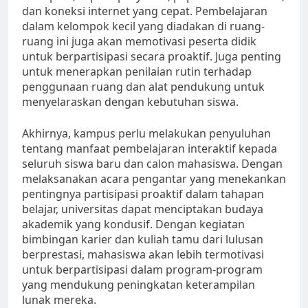
dan koneksi internet yang cepat. Pembelajaran
dalam kelompok kecil yang diadakan di ruang-
ruang ini juga akan memotivasi peserta didik
untuk berpartisipasi secara proaktif. Juga penting
untuk menerapkan penilaian rutin terhadap
penggunaan ruang dan alat pendukung untuk
menyelaraskan dengan kebutuhan siswa.
Akhirnya, kampus perlu melakukan penyuluhan
tentang manfaat pembelajaran interaktif kepada
seluruh siswa baru dan calon mahasiswa. Dengan
melaksanakan acara pengantar yang menekankan
pentingnya partisipasi proaktif dalam tahapan
belajar, universitas dapat menciptakan budaya
akademik yang kondusif. Dengan kegiatan
bimbingan karier dan kuliah tamu dari lulusan
berprestasi, mahasiswa akan lebih termotivasi
untuk berpartisipasi dalam program-program
yang mendukung peningkatan keterampilan
lunak mereka.