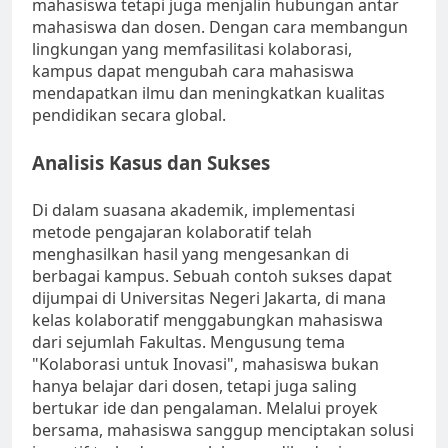
mahasiswa tetapi juga menjalin hubungan antar
mahasiswa dan dosen. Dengan cara membangun
lingkungan yang memfasilitasi kolaborasi,
kampus dapat mengubah cara mahasiswa
mendapatkan ilmu dan meningkatkan kualitas
pendidikan secara global.
Analisis Kasus dan Sukses
Di dalam suasana akademik, implementasi
metode pengajaran kolaboratif telah
menghasilkan hasil yang mengesankan di
berbagai kampus. Sebuah contoh sukses dapat
dijumpai di Universitas Negeri Jakarta, di mana
kelas kolaboratif menggabungkan mahasiswa
dari sejumlah Fakultas. Mengusung tema
"Kolaborasi untuk Inovasi", mahasiswa bukan
hanya belajar dari dosen, tetapi juga saling
bertukar ide dan pengalaman. Melalui proyek
bersama, mahasiswa sanggup menciptakan solusi