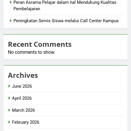
Peran Asrama Pelajar dalam hal Mendukung Kualitas
Pembelajaran
Peningkatan Servis Siswa melalui Call Center Kampus
Recent Comments
No comments to show.
Archives
June 2026
April 2026
March 2026
February 2026