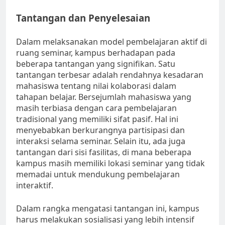
Tantangan dan Penyelesaian
Dalam melaksanakan model pembelajaran aktif di
ruang seminar, kampus berhadapan pada
beberapa tantangan yang signifikan. Satu
tantangan terbesar adalah rendahnya kesadaran
mahasiswa tentang nilai kolaborasi dalam
tahapan belajar. Bersejumlah mahasiswa yang
masih terbiasa dengan cara pembelajaran
tradisional yang memiliki sifat pasif. Hal ini
menyebabkan berkurangnya partisipasi dan
interaksi selama seminar. Selain itu, ada juga
tantangan dari sisi fasilitas, di mana beberapa
kampus masih memiliki lokasi seminar yang tidak
memadai untuk mendukung pembelajaran
interaktif.
Dalam rangka mengatasi tantangan ini, kampus
harus melakukan sosialisasi yang lebih intensif