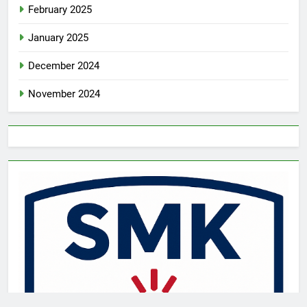
February 2025
January 2025
December 2024
November 2024