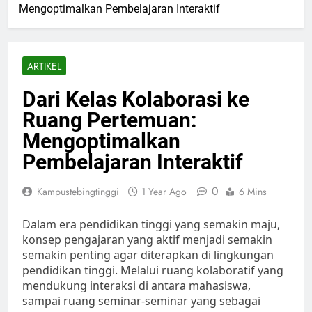
Mengoptimalkan Pembelajaran Interaktif
ARTIKEL
Dari Kelas Kolaborasi ke
Ruang Pertemuan:
Mengoptimalkan
Pembelajaran Interaktif
0
Kampustebingtinggi
1 Year Ago
6 Mins
Dalam era pendidikan tinggi yang semakin maju,
konsep pengajaran yang aktif menjadi semakin
semakin penting agar diterapkan di lingkungan
pendidikan tinggi. Melalui ruang kolaboratif yang
mendukung interaksi di antara mahasiswa,
sampai ruang seminar-seminar yang sebagai