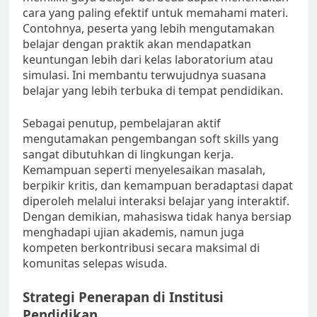
cara yang paling efektif untuk memahami materi.
Contohnya, peserta yang lebih mengutamakan
belajar dengan praktik akan mendapatkan
keuntungan lebih dari kelas laboratorium atau
simulasi. Ini membantu terwujudnya suasana
belajar yang lebih terbuka di tempat pendidikan.
Sebagai penutup, pembelajaran aktif
mengutamakan pengembangan soft skills yang
sangat dibutuhkan di lingkungan kerja.
Kemampuan seperti menyelesaikan masalah,
berpikir kritis, dan kemampuan beradaptasi dapat
diperoleh melalui interaksi belajar yang interaktif.
Dengan demikian, mahasiswa tidak hanya bersiap
menghadapi ujian akademis, namun juga
kompeten berkontribusi secara maksimal di
komunitas selepas wisuda.
Strategi Penerapan di Institusi
Pendidikan