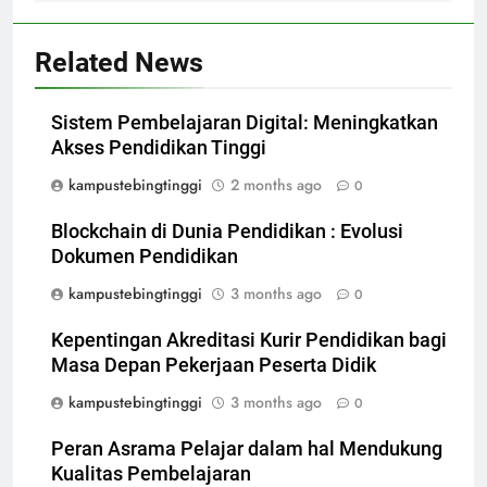
Related News
Sistem Pembelajaran Digital: Meningkatkan
Akses Pendidikan Tinggi
kampustebingtinggi
2 months ago
0
Blockchain di Dunia Pendidikan : Evolusi
Dokumen Pendidikan
kampustebingtinggi
3 months ago
0
Kepentingan Akreditasi Kurir Pendidikan bagi
Masa Depan Pekerjaan Peserta Didik
kampustebingtinggi
3 months ago
0
Peran Asrama Pelajar dalam hal Mendukung
Kualitas Pembelajaran