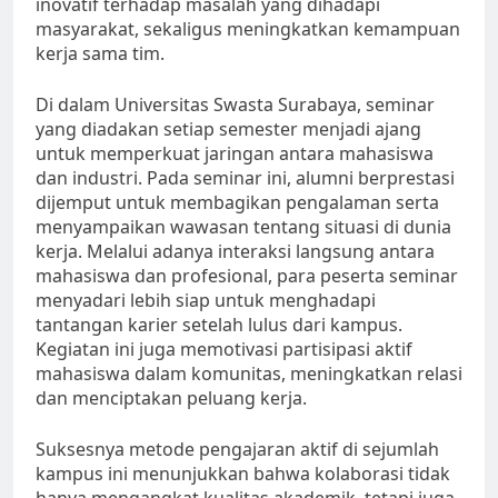
inovatif terhadap masalah yang dihadapi
masyarakat, sekaligus meningkatkan kemampuan
kerja sama tim.
Di dalam Universitas Swasta Surabaya, seminar
yang diadakan setiap semester menjadi ajang
untuk memperkuat jaringan antara mahasiswa
dan industri. Pada seminar ini, alumni berprestasi
dijemput untuk membagikan pengalaman serta
menyampaikan wawasan tentang situasi di dunia
kerja. Melalui adanya interaksi langsung antara
mahasiswa dan profesional, para peserta seminar
menyadari lebih siap untuk menghadapi
tantangan karier setelah lulus dari kampus.
Kegiatan ini juga memotivasi partisipasi aktif
mahasiswa dalam komunitas, meningkatkan relasi
dan menciptakan peluang kerja.
Suksesnya metode pengajaran aktif di sejumlah
kampus ini menunjukkan bahwa kolaborasi tidak