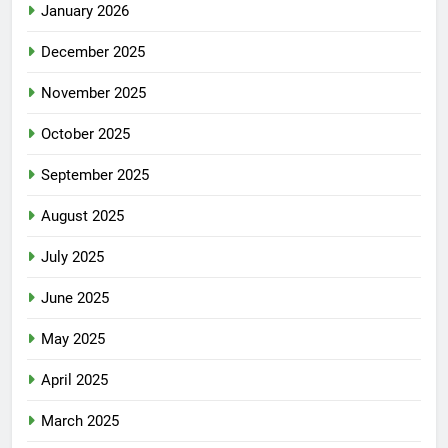
January 2026
December 2025
November 2025
October 2025
September 2025
August 2025
July 2025
June 2025
May 2025
April 2025
March 2025