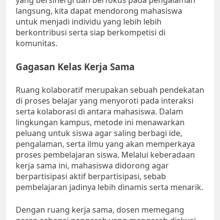
yang bersinergi dan berfokus pada pengalaman
langsung, kita dapat mendorong mahasiswa
untuk menjadi individu yang lebih lebih
berkontribusi serta siap berkompetisi di
komunitas.
Gagasan Kelas Kerja Sama
Ruang kolaboratif merupakan sebuah pendekatan
di proses belajar yang menyoroti pada interaksi
serta kolaborasi di antara mahasiswa. Dalam
lingkungan kampus, metode ini menawarkan
peluang untuk siswa agar saling berbagi ide,
pengalaman, serta ilmu yang akan memperkaya
proses pembelajaran siswa. Melalui keberadaan
kerja sama ini, mahasiswa didorong agar
berpartisipasi aktif berpartisipasi, sebab
pembelajaran jadinya lebih dinamis serta menarik.
Dengan ruang kerja sama, dosen memegang