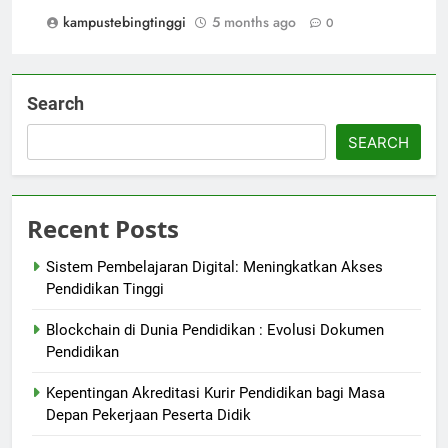
kampustebingtinggi
5 months ago
0
Search
SEARCH
Recent Posts
Sistem Pembelajaran Digital: Meningkatkan Akses
Pendidikan Tinggi
Blockchain di Dunia Pendidikan : Evolusi Dokumen
Pendidikan
Kepentingan Akreditasi Kurir Pendidikan bagi Masa
Depan Pekerjaan Peserta Didik