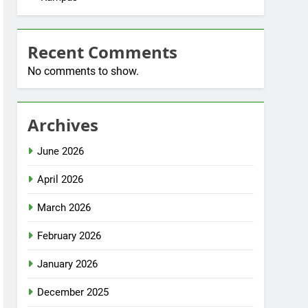
Recent Comments
No comments to show.
Archives
June 2026
April 2026
March 2026
February 2026
January 2026
December 2025