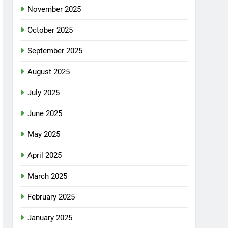
November 2025
October 2025
September 2025
August 2025
July 2025
June 2025
May 2025
April 2025
March 2025
February 2025
January 2025