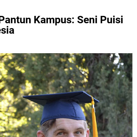
 Pantun Kampus: Seni Puisi
sia