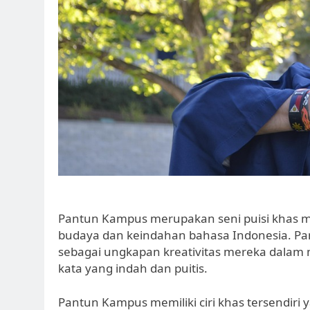
Pantun Kampus merupakan seni puisi khas 
budaya dan keindahan bahasa Indonesia. Pa
sebagai ungkapan kreativitas mereka dalam 
kata yang indah dan puitis.
Pantun Kampus memiliki ciri khas tersendiri