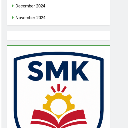
December 2024
November 2024