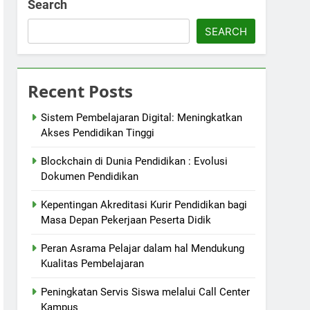
Search
SEARCH
Recent Posts
Sistem Pembelajaran Digital: Meningkatkan
Akses Pendidikan Tinggi
Blockchain di Dunia Pendidikan : Evolusi
Dokumen Pendidikan
Kepentingan Akreditasi Kurir Pendidikan bagi
Masa Depan Pekerjaan Peserta Didik
Peran Asrama Pelajar dalam hal Mendukung
Kualitas Pembelajaran
Peningkatan Servis Siswa melalui Call Center
Kampus