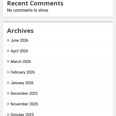
Recent Comments
No comments to show.
Archives
June 2026
April 2026
March 2026
February 2026
January 2026
December 2025
November 2025
October 2025