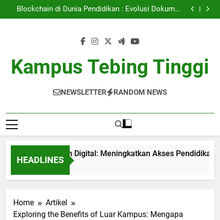
Sistem Pembelajaran Digital: Meningkatkan Akses
Skip
Pendidikan Tinggi
Blockchain di Dunia Pendidikan : Evolusi Dokumen
to
Pendidikan
Kepentingan Akreditasi Kurir Pendidikan bagi Masa
Depan Pekerjaan Peserta Didik
Peran Asrama Pelajar dalam hal Mendukung Kualitas
content
Pembelajaran
Sistem Pembelajaran Digital: Meningkatkan Akses
Pendidikan Tinggi
Blockchain di Dunia Pendidikan : Evolusi Dokumen
Pendidikan
Kepentingan Akreditasi Kurir Pendidikan bagi Masa
Kampus Tebing Tinggi
Depan Pekerjaan Peserta Didik
Peran Asrama Pelajar dalam hal Mendukung Kualitas
Pembelajaran
NEWSLETTER
RANDOM NEWS
tem Pembelajaran Digital: Meningkatkan Akses Pendidikan Tin
HEADLINES
nths Ago
Home
Artikel
Exploring the Benefits of Luar Kampus: Mengapa