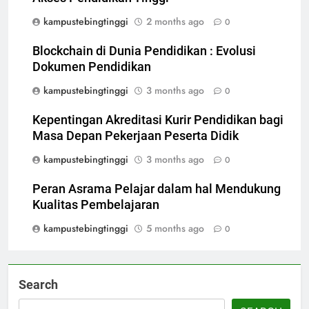
kampustebingtinggi
2 months ago
0
Blockchain di Dunia Pendidikan : Evolusi
Dokumen Pendidikan
kampustebingtinggi
3 months ago
0
Kepentingan Akreditasi Kurir Pendidikan bagi
Masa Depan Pekerjaan Peserta Didik
kampustebingtinggi
3 months ago
0
Peran Asrama Pelajar dalam hal Mendukung
Kualitas Pembelajaran
kampustebingtinggi
5 months ago
0
Search