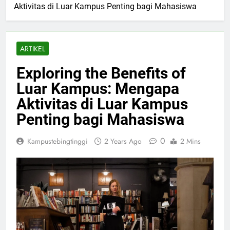
Aktivitas di Luar Kampus Penting bagi Mahasiswa
ARTIKEL
Exploring the Benefits of
Luar Kampus: Mengapa
Aktivitas di Luar Kampus
Penting bagi Mahasiswa
0
Kampustebingtinggi
2 Years Ago
2 Mins