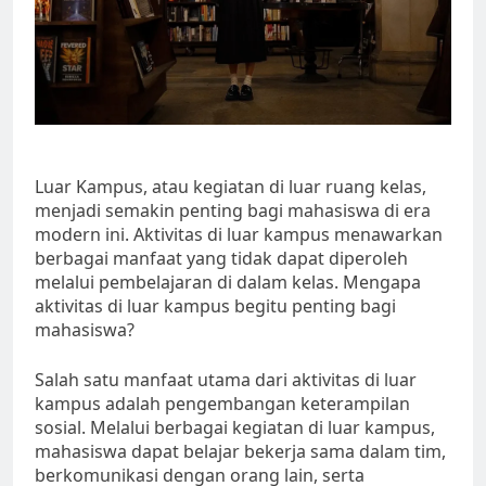
Luar Kampus, atau kegiatan di luar ruang kelas,
menjadi semakin penting bagi mahasiswa di era
modern ini. Aktivitas di luar kampus menawarkan
berbagai manfaat yang tidak dapat diperoleh
melalui pembelajaran di dalam kelas. Mengapa
aktivitas di luar kampus begitu penting bagi
mahasiswa?
Salah satu manfaat utama dari aktivitas di luar
kampus adalah pengembangan keterampilan
sosial. Melalui berbagai kegiatan di luar kampus,
mahasiswa dapat belajar bekerja sama dalam tim,
berkomunikasi dengan orang lain, serta