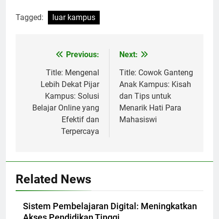
Tagged:
luar kampus
Post
Previous:
Next:
navigation
Title: Mengenal
Title: Cowok Ganteng
Lebih Dekat Pijar
Anak Kampus: Kisah
Kampus: Solusi
dan Tips untuk
Belajar Online yang
Menarik Hati Para
Efektif dan
Mahasiswi
Terpercaya
Related News
Sistem Pembelajaran Digital: Meningkatkan
Akses Pendidikan Tinggi