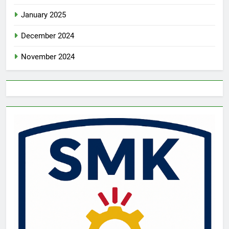
January 2025
December 2024
November 2024