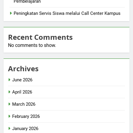
Pembelajaran
Peningkatan Servis Siswa melalui Call Center Kampus
Recent Comments
No comments to show.
Archives
June 2026
April 2026
March 2026
February 2026
January 2026