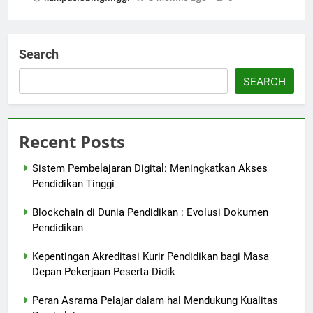
Search
SEARCH
Recent Posts
Sistem Pembelajaran Digital: Meningkatkan Akses
Pendidikan Tinggi
Blockchain di Dunia Pendidikan : Evolusi Dokumen
Pendidikan
Kepentingan Akreditasi Kurir Pendidikan bagi Masa
Depan Pekerjaan Peserta Didik
Peran Asrama Pelajar dalam hal Mendukung Kualitas