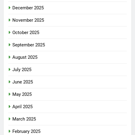
December 2025
November 2025
October 2025
September 2025
August 2025
July 2025
June 2025
May 2025
April 2025
March 2025
February 2025