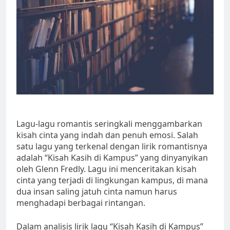
Lagu-lagu romantis seringkali menggambarkan
kisah cinta yang indah dan penuh emosi. Salah
satu lagu yang terkenal dengan lirik romantisnya
adalah “Kisah Kasih di Kampus” yang dinyanyikan
oleh Glenn Fredly. Lagu ini menceritakan kisah
cinta yang terjadi di lingkungan kampus, di mana
dua insan saling jatuh cinta namun harus
menghadapi berbagai rintangan.
Dalam analisis lirik lagu “Kisah Kasih di Kampus”