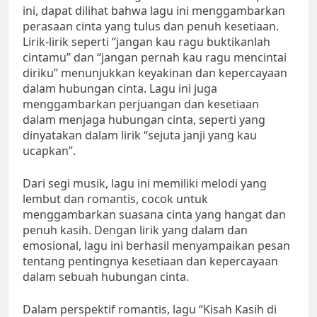
ini, dapat dilihat bahwa lagu ini menggambarkan
perasaan cinta yang tulus dan penuh kesetiaan.
Lirik-lirik seperti “jangan kau ragu buktikanlah
cintamu” dan “jangan pernah kau ragu mencintai
diriku” menunjukkan keyakinan dan kepercayaan
dalam hubungan cinta. Lagu ini juga
menggambarkan perjuangan dan kesetiaan
dalam menjaga hubungan cinta, seperti yang
dinyatakan dalam lirik “sejuta janji yang kau
ucapkan”.
Dari segi musik, lagu ini memiliki melodi yang
lembut dan romantis, cocok untuk
menggambarkan suasana cinta yang hangat dan
penuh kasih. Dengan lirik yang dalam dan
emosional, lagu ini berhasil menyampaikan pesan
tentang pentingnya kesetiaan dan kepercayaan
dalam sebuah hubungan cinta.
Dalam perspektif romantis, lagu “Kisah Kasih di