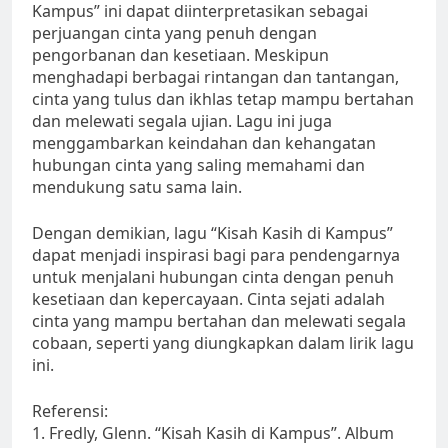
Kampus” ini dapat diinterpretasikan sebagai
perjuangan cinta yang penuh dengan
pengorbanan dan kesetiaan. Meskipun
menghadapi berbagai rintangan dan tantangan,
cinta yang tulus dan ikhlas tetap mampu bertahan
dan melewati segala ujian. Lagu ini juga
menggambarkan keindahan dan kehangatan
hubungan cinta yang saling memahami dan
mendukung satu sama lain.
Dengan demikian, lagu “Kisah Kasih di Kampus”
dapat menjadi inspirasi bagi para pendengarnya
untuk menjalani hubungan cinta dengan penuh
kesetiaan dan kepercayaan. Cinta sejati adalah
cinta yang mampu bertahan dan melewati segala
cobaan, seperti yang diungkapkan dalam lirik lagu
ini.
Referensi:
1. Fredly, Glenn. “Kisah Kasih di Kampus”. Album