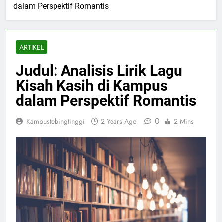
dalam Perspektif Romantis
ARTIKEL
Judul: Analisis Lirik Lagu
Kisah Kasih di Kampus
dalam Perspektif Romantis
0
Kampustebingtinggi
2 Years Ago
2 Mins