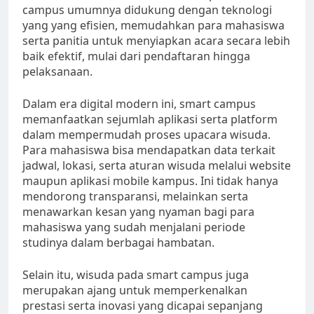
campus umumnya didukung dengan teknologi
yang yang efisien, memudahkan para mahasiswa
serta panitia untuk menyiapkan acara secara lebih
baik efektif, mulai dari pendaftaran hingga
pelaksanaan.
Dalam era digital modern ini, smart campus
memanfaatkan sejumlah aplikasi serta platform
dalam mempermudah proses upacara wisuda.
Para mahasiswa bisa mendapatkan data terkait
jadwal, lokasi, serta aturan wisuda melalui website
maupun aplikasi mobile kampus. Ini tidak hanya
mendorong transparansi, melainkan serta
menawarkan kesan yang nyaman bagi para
mahasiswa yang sudah menjalani periode
studinya dalam berbagai hambatan.
Selain itu, wisuda pada smart campus juga
merupakan ajang untuk memperkenalkan
prestasi serta inovasi yang dicapai sepanjang