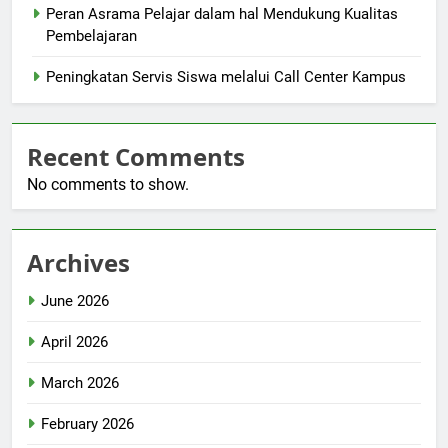
Peran Asrama Pelajar dalam hal Mendukung Kualitas
Pembelajaran
Peningkatan Servis Siswa melalui Call Center Kampus
Recent Comments
No comments to show.
Archives
June 2026
April 2026
March 2026
February 2026