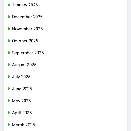
January 2026
December 2025
November 2025
October 2025
September 2025
August 2025
July 2025
June 2025
May 2025
April 2025
March 2025