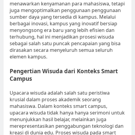
menawarkan kenyamanan para mahasiswa, tetapi
juga mengoptimalkan penggunaan penggunaan
sumber daya yang tersedia di kampus. Melalui
berbagai inovasi, kampus yang inovatif bersiap
menyongsong era baru yang lebih efisien dan
terhubung, hal ini menjadikan prosesi wisuda
sebagai salah satu puncak pencapaian yang bisa
dirasakan secara menyeluruh semua seluruh
elemen kampus.
Pengertian Wisuda dari Konteks Smart
Campus
Upacara wisuda adalah salah satu peristiwa
krusial dalam proses akademik seorang
mahasiswa. Dalam konteks smart campus,
upacara wisuda tidak hanya hanya serimoni untuk
menunjukkan hasil belajar, melainkan juga
merepresentasikan penggabungan teknologi dan
kreasi di dunia edu. Proses wisuda pada smart