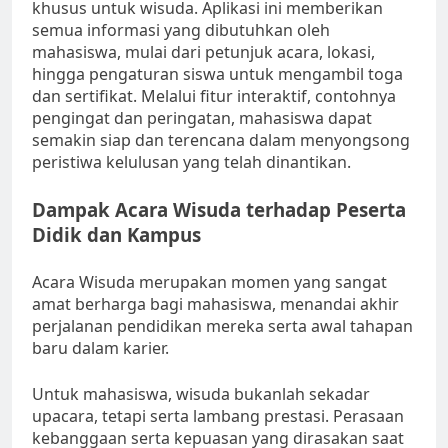
khusus untuk wisuda. Aplikasi ini memberikan
semua informasi yang dibutuhkan oleh
mahasiswa, mulai dari petunjuk acara, lokasi,
hingga pengaturan siswa untuk mengambil toga
dan sertifikat. Melalui fitur interaktif, contohnya
pengingat dan peringatan, mahasiswa dapat
semakin siap dan terencana dalam menyongsong
peristiwa kelulusan yang telah dinantikan.
Dampak Acara Wisuda terhadap Peserta
Didik dan Kampus
Acara Wisuda merupakan momen yang sangat
amat berharga bagi mahasiswa, menandai akhir
perjalanan pendidikan mereka serta awal tahapan
baru dalam karier.
Untuk mahasiswa, wisuda bukanlah sekadar
upacara, tetapi serta lambang prestasi. Perasaan
kebanggaan serta kepuasan yang dirasakan saat