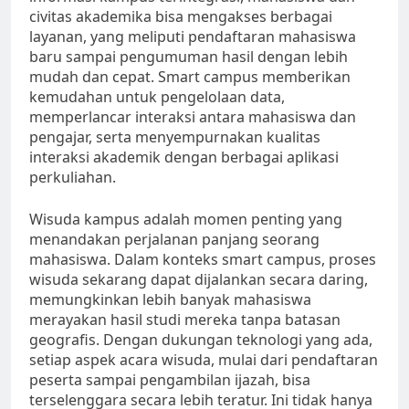
civitas akademika bisa mengakses berbagai
layanan, yang meliputi pendaftaran mahasiswa
baru sampai pengumuman hasil dengan lebih
mudah dan cepat. Smart campus memberikan
kemudahan untuk pengelolaan data,
memperlancar interaksi antara mahasiswa dan
pengajar, serta menyempurnakan kualitas
interaksi akademik dengan berbagai aplikasi
perkuliahan.
Wisuda kampus adalah momen penting yang
menandakan perjalanan panjang seorang
mahasiswa. Dalam konteks smart campus, proses
wisuda sekarang dapat dijalankan secara daring,
memungkinkan lebih banyak mahasiswa
merayakan hasil studi mereka tanpa batasan
geografis. Dengan dukungan teknologi yang ada,
setiap aspek acara wisuda, mulai dari pendaftaran
peserta sampai pengambilan ijazah, bisa
terselenggara secara lebih teratur. Ini tidak hanya