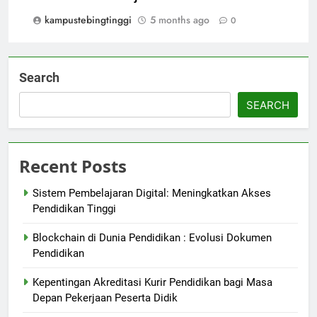
kampustebingtinggi
5 months ago
0
Search
SEARCH
Recent Posts
Sistem Pembelajaran Digital: Meningkatkan Akses
Pendidikan Tinggi
Blockchain di Dunia Pendidikan : Evolusi Dokumen
Pendidikan
Kepentingan Akreditasi Kurir Pendidikan bagi Masa
Depan Pekerjaan Peserta Didik