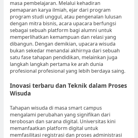
masa pembelajaran. Melalui kehadiran
pemaparan karya ilmiah, ejar dari program
program studi unggul, atau pengenalan lulusan
dengan mitra bisnis, acara upacara berfungsi
sebagai sebuah platform bagi alumni untuk
memperlihatkan kemampuan dan relasi yang
dibangun. Dengan demikian, upacara wisuda
bukan sekedar menandai akhirnya dari sebuah
satu fase tahapan pendidikan, melainkan juga
langkah langkah pertama ke arah dunia
profesional profesional yang lebih berdaya saing.
Inovasi terbaru dan Teknik dalam Proses
Wisuda
Tahapan wisuda di masa smart campus
mengalami perubahan yang signifikan dari
terobosan dan sarana digital. Universitas kini
memanfaatkan platform digital untuk
memfasilitasi registrasi dan proses administrasi