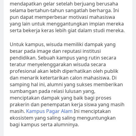
mendapatkan gelar setelah berjuang berusaha
selama bertahun-tahun sangatlah berharga. Ini
pun dapat memperbesar motivasi mahasiswa
yang lain untuk menggantungkan impian mereka
serta bekerja keras lebih giat dalam studi mereka.
Untuk kampus, wisuda memiliki dampak yang
besar pada image dan reputasi institusi
pendidikan. Sebuah kampus yang rutin secara
teratur menyelenggarakan wisuda secara
profesional akan lebih diperhatikan oleh publik
dan menarik ketertarikan calon mahasiswa. Di
samping hal ini, alumni yang sukses memberikan
sumbangan pada relasi lulusan yang,
menciptakan dampak yang baik bagi proses
prakerin dan penempatan kerja siswa yang masih
masih.
Kampus Pagar Alam
Ini menciptakan
ekosistem yang saling saling menguntungkan
bagi kampus serta alumninya.