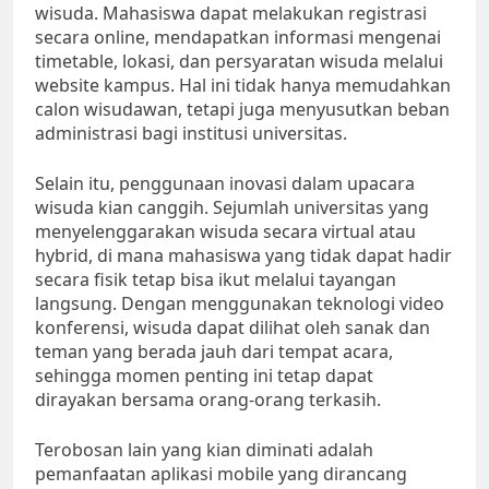
wisuda. Mahasiswa dapat melakukan registrasi
secara online, mendapatkan informasi mengenai
timetable, lokasi, dan persyaratan wisuda melalui
website kampus. Hal ini tidak hanya memudahkan
calon wisudawan, tetapi juga menyusutkan beban
administrasi bagi institusi universitas.
Selain itu, penggunaan inovasi dalam upacara
wisuda kian canggih. Sejumlah universitas yang
menyelenggarakan wisuda secara virtual atau
hybrid, di mana mahasiswa yang tidak dapat hadir
secara fisik tetap bisa ikut melalui tayangan
langsung. Dengan menggunakan teknologi video
konferensi, wisuda dapat dilihat oleh sanak dan
teman yang berada jauh dari tempat acara,
sehingga momen penting ini tetap dapat
dirayakan bersama orang-orang terkasih.
Terobosan lain yang kian diminati adalah
pemanfaatan aplikasi mobile yang dirancang