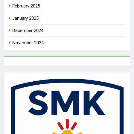
February 2025
January 2025
December 2024
November 2024