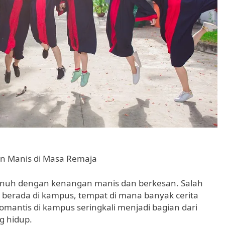
n Manis di Masa Remaja
nuh dengan kenangan manis dan berkesan. Salah
 berada di kampus, tempat di mana banyak cerita
romantis di kampus seringkali menjadi bagian dari
g hidup.