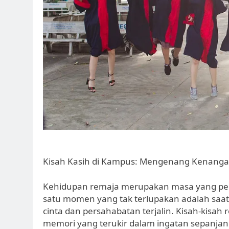
Kisah Kasih di Kampus: Mengenang Kenanga
Kehidupan remaja merupakan masa yang pe
satu momen yang tak terlupakan adalah saat
cinta dan persahabatan terjalin. Kisah-kisah 
memori yang terukir dalam ingatan sepanjan