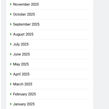
November 2025
October 2025
September 2025
August 2025
July 2025
June 2025
May 2025
April 2025
March 2025
February 2025
January 2025