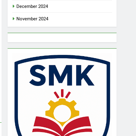
December 2024
November 2024