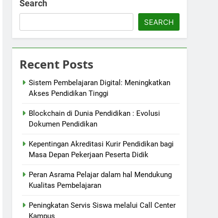
Search
SEARCH
Recent Posts
Sistem Pembelajaran Digital: Meningkatkan
Akses Pendidikan Tinggi
Blockchain di Dunia Pendidikan : Evolusi
Dokumen Pendidikan
Kepentingan Akreditasi Kurir Pendidikan bagi
Masa Depan Pekerjaan Peserta Didik
Peran Asrama Pelajar dalam hal Mendukung
Kualitas Pembelajaran
Peningkatan Servis Siswa melalui Call Center
Kampus