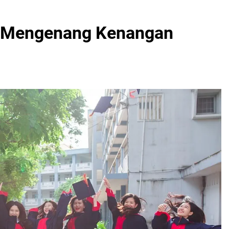
: Mengenang Kenangan