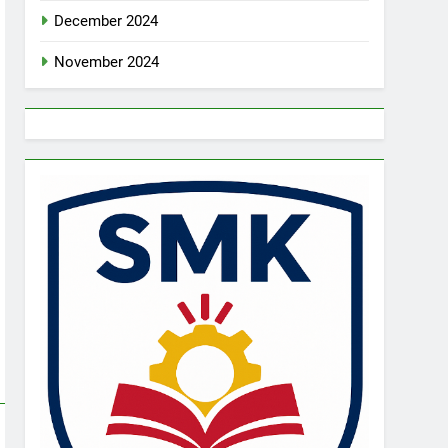
December 2024
November 2024