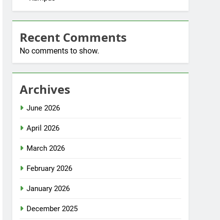
Recent Comments
No comments to show.
Archives
June 2026
April 2026
March 2026
February 2026
January 2026
December 2025