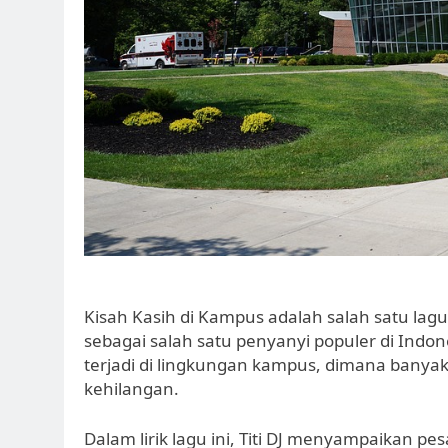
Kisah Kasih di Kampus adalah salah satu lagu 
sebagai salah satu penyanyi populer di Indon
terjadi di lingkungan kampus, dimana bany
kehilangan.
Dalam lirik lagu ini, Titi DJ menyampaikan p