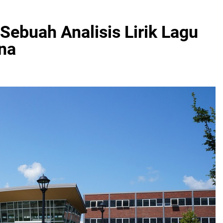
Sebuah Analisis Lirik Lagu
na