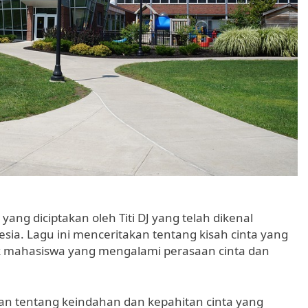
yang diciptakan oleh Titi DJ yang telah dikenal
esia. Lagu ini menceritakan tentang kisah cinta yang
ak mahasiswa yang mengalami perasaan cinta dan
esan tentang keindahan dan kepahitan cinta yang