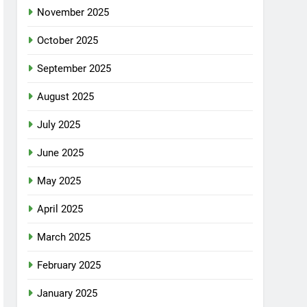
November 2025
October 2025
September 2025
August 2025
July 2025
June 2025
May 2025
April 2025
March 2025
February 2025
January 2025