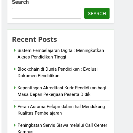
Search
SEARCH
Recent Posts
Sistem Pembelajaran Digital: Meningkatkan
Akses Pendidikan Tinggi
Blockchain di Dunia Pendidikan : Evolusi
Dokumen Pendidikan
Kepentingan Akreditasi Kurir Pendidikan bagi
Masa Depan Pekerjaan Peserta Didik
Peran Asrama Pelajar dalam hal Mendukung
Kualitas Pembelajaran
Peningkatan Servis Siswa melalui Call Center
Kampus