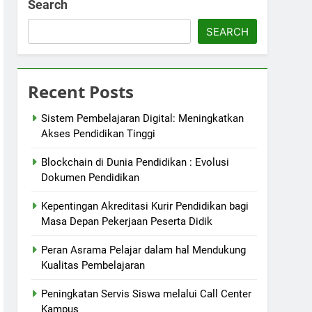
Search
SEARCH
Recent Posts
Sistem Pembelajaran Digital: Meningkatkan
Akses Pendidikan Tinggi
Blockchain di Dunia Pendidikan : Evolusi
Dokumen Pendidikan
Kepentingan Akreditasi Kurir Pendidikan bagi
Masa Depan Pekerjaan Peserta Didik
Peran Asrama Pelajar dalam hal Mendukung
Kualitas Pembelajaran
Peningkatan Servis Siswa melalui Call Center
Kampus