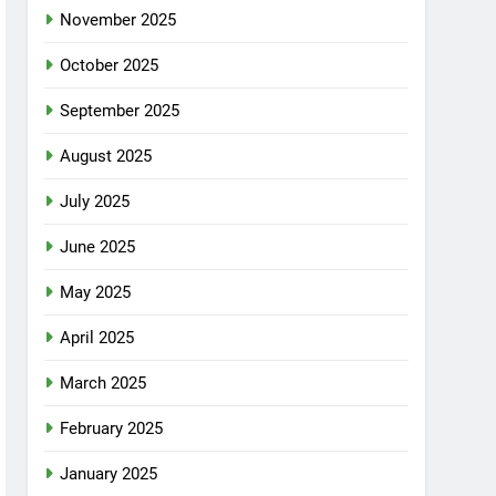
November 2025
October 2025
September 2025
August 2025
July 2025
June 2025
May 2025
April 2025
March 2025
February 2025
January 2025