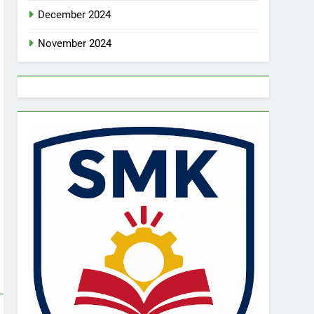
December 2024
November 2024