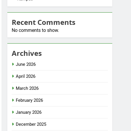
Recent Comments
No comments to show.
Archives
June 2026
April 2026
March 2026
February 2026
January 2026
December 2025