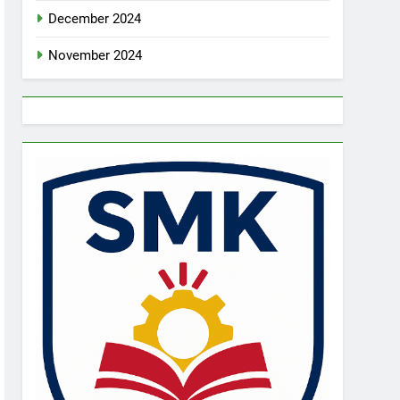
December 2024
November 2024