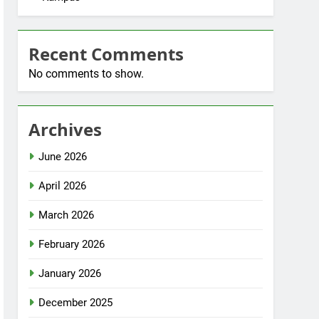
Recent Comments
No comments to show.
Archives
June 2026
April 2026
March 2026
February 2026
January 2026
December 2025