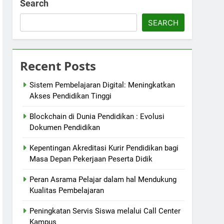
Search
SEARCH
Recent Posts
Sistem Pembelajaran Digital: Meningkatkan
Akses Pendidikan Tinggi
Blockchain di Dunia Pendidikan : Evolusi
Dokumen Pendidikan
Kepentingan Akreditasi Kurir Pendidikan bagi
Masa Depan Pekerjaan Peserta Didik
Peran Asrama Pelajar dalam hal Mendukung
Kualitas Pembelajaran
Peningkatan Servis Siswa melalui Call Center
Kampus