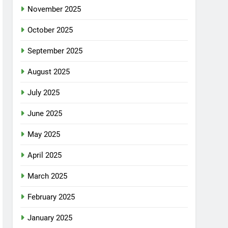
November 2025
October 2025
September 2025
August 2025
July 2025
June 2025
May 2025
April 2025
March 2025
February 2025
January 2025