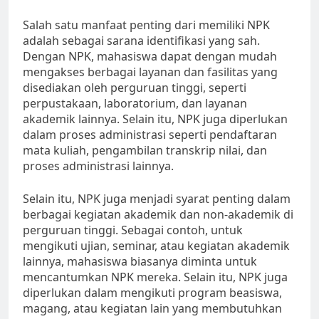
Salah satu manfaat penting dari memiliki NPK
adalah sebagai sarana identifikasi yang sah.
Dengan NPK, mahasiswa dapat dengan mudah
mengakses berbagai layanan dan fasilitas yang
disediakan oleh perguruan tinggi, seperti
perpustakaan, laboratorium, dan layanan
akademik lainnya. Selain itu, NPK juga diperlukan
dalam proses administrasi seperti pendaftaran
mata kuliah, pengambilan transkrip nilai, dan
proses administrasi lainnya.
Selain itu, NPK juga menjadi syarat penting dalam
berbagai kegiatan akademik dan non-akademik di
perguruan tinggi. Sebagai contoh, untuk
mengikuti ujian, seminar, atau kegiatan akademik
lainnya, mahasiswa biasanya diminta untuk
mencantumkan NPK mereka. Selain itu, NPK juga
diperlukan dalam mengikuti program beasiswa,
magang, atau kegiatan lain yang membutuhkan