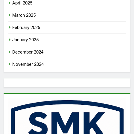
April 2025
March 2025
February 2025
January 2025
December 2024
November 2024