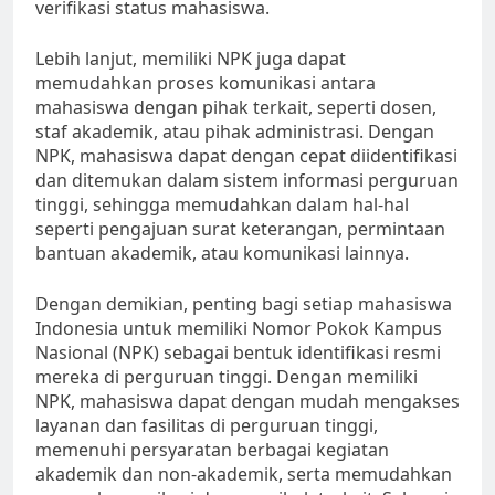
verifikasi status mahasiswa.
Lebih lanjut, memiliki NPK juga dapat
memudahkan proses komunikasi antara
mahasiswa dengan pihak terkait, seperti dosen,
staf akademik, atau pihak administrasi. Dengan
NPK, mahasiswa dapat dengan cepat diidentifikasi
dan ditemukan dalam sistem informasi perguruan
tinggi, sehingga memudahkan dalam hal-hal
seperti pengajuan surat keterangan, permintaan
bantuan akademik, atau komunikasi lainnya.
Dengan demikian, penting bagi setiap mahasiswa
Indonesia untuk memiliki Nomor Pokok Kampus
Nasional (NPK) sebagai bentuk identifikasi resmi
mereka di perguruan tinggi. Dengan memiliki
NPK, mahasiswa dapat dengan mudah mengakses
layanan dan fasilitas di perguruan tinggi,
memenuhi persyaratan berbagai kegiatan
akademik dan non-akademik, serta memudahkan