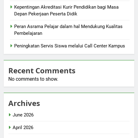
Kepentingan Akreditasi Kurir Pendidikan bagi Masa
Depan Pekerjaan Peserta Didik
Peran Asrama Pelajar dalam hal Mendukung Kualitas
Pembelajaran
Peningkatan Servis Siswa melalui Call Center Kampus
Recent Comments
No comments to show.
Archives
June 2026
April 2026