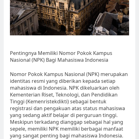
Pentingnya Memiliki Nomor Pokok Kampus
Nasional (NPK) Bagi Mahasiswa Indonesia
Nomor Pokok Kampus Nasional (NPK) merupakan
identitas resmi yang diberikan kepada setiap
mahasiswa di Indonesia. NPK dikeluarkan oleh
Kementerian Riset, Teknologi, dan Pendidikan
Tinggi (Kemenristekdikti) sebagai bentuk
registrasi dan pengakuan atas status mahasiswa
yang sedang aktif belajar di perguruan tinggi.
Meskipun terkadang dianggap sebagai hal yang
sepele, memiliki NPK memiliki berbagai manfaat
yang sangat penting bagi mahasiswa Indonesia.