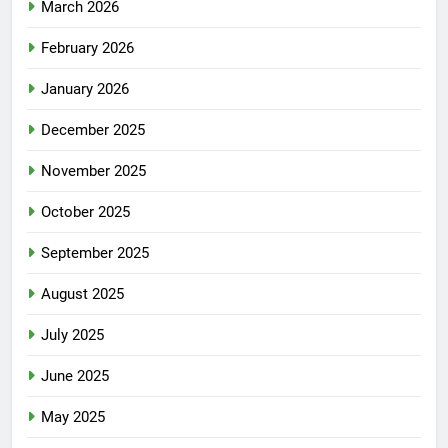
March 2026
February 2026
January 2026
December 2025
November 2025
October 2025
September 2025
August 2025
July 2025
June 2025
May 2025