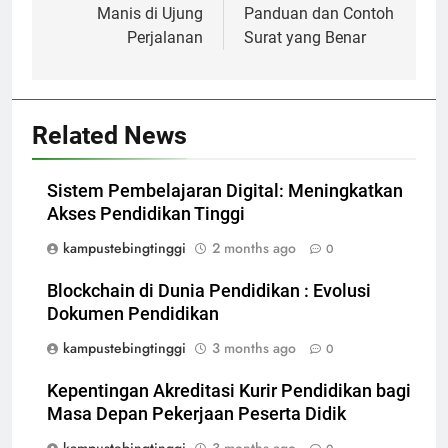
Manis di Ujung
Panduan dan Contoh
Perjalanan
Surat yang Benar
Related News
Sistem Pembelajaran Digital: Meningkatkan
Akses Pendidikan Tinggi
kampustebingtinggi
2 months ago
0
Blockchain di Dunia Pendidikan : Evolusi
Dokumen Pendidikan
kampustebingtinggi
3 months ago
0
Kepentingan Akreditasi Kurir Pendidikan bagi
Masa Depan Pekerjaan Peserta Didik