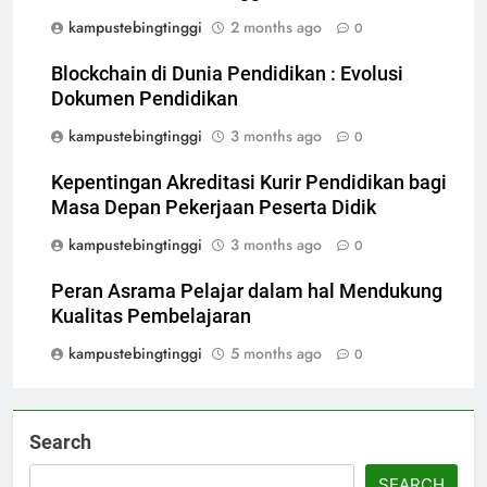
kampustebingtinggi
2 months ago
0
Blockchain di Dunia Pendidikan : Evolusi
Dokumen Pendidikan
kampustebingtinggi
3 months ago
0
Kepentingan Akreditasi Kurir Pendidikan bagi
Masa Depan Pekerjaan Peserta Didik
kampustebingtinggi
3 months ago
0
Peran Asrama Pelajar dalam hal Mendukung
Kualitas Pembelajaran
kampustebingtinggi
5 months ago
0
Search
SEARCH