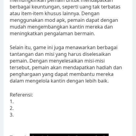
memungkinkan pemain untuk mendapatkan
berbagai keuntungan, seperti uang tak terbatas
atau item-item khusus lainnya. Dengan
menggunakan mod apk, pemain dapat dengan
mudah mengembangkan kantin mereka dan
meningkatkan pengalaman bermain.
Selain itu, game ini juga menawarkan berbagai
tantangan dan misi yang harus diselesaikan
pemain. Dengan menyelesaikan misi-misi
tersebut, pemain akan mendapatkan hadiah dan
penghargaan yang dapat membantu mereka
dalam mengelola kantin dengan lebih baik.
Referensi:
1.
2.
3.