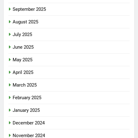
September 2025
August 2025
July 2025
June 2025
May 2025
April 2025
March 2025
February 2025
January 2025
December 2024
November 2024