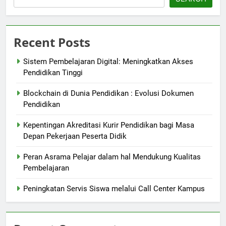
Recent Posts
Sistem Pembelajaran Digital: Meningkatkan Akses
Pendidikan Tinggi
Blockchain di Dunia Pendidikan : Evolusi Dokumen
Pendidikan
Kepentingan Akreditasi Kurir Pendidikan bagi Masa
Depan Pekerjaan Peserta Didik
Peran Asrama Pelajar dalam hal Mendukung Kualitas
Pembelajaran
Peningkatan Servis Siswa melalui Call Center Kampus