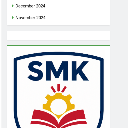
December 2024
November 2024