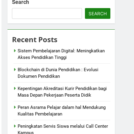
Search
SEARCH
Recent Posts
Sistem Pembelajaran Digital: Meningkatkan
Akses Pendidikan Tinggi
Blockchain di Dunia Pendidikan : Evolusi
Dokumen Pendidikan
Kepentingan Akreditasi Kurir Pendidikan bagi
Masa Depan Pekerjaan Peserta Didik
Peran Asrama Pelajar dalam hal Mendukung
Kualitas Pembelajaran
Peningkatan Servis Siswa melalui Call Center
Kampus