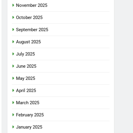
November 2025
October 2025
September 2025
August 2025
July 2025
June 2025
May 2025
April 2025
March 2025
February 2025
January 2025