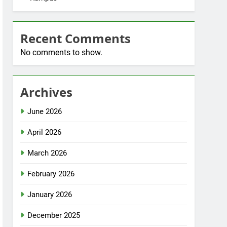
Recent Comments
No comments to show.
Archives
June 2026
April 2026
March 2026
February 2026
January 2026
December 2025