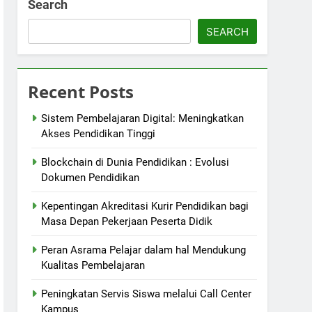
Search
SEARCH
Recent Posts
Sistem Pembelajaran Digital: Meningkatkan
Akses Pendidikan Tinggi
Blockchain di Dunia Pendidikan : Evolusi
Dokumen Pendidikan
Kepentingan Akreditasi Kurir Pendidikan bagi
Masa Depan Pekerjaan Peserta Didik
Peran Asrama Pelajar dalam hal Mendukung
Kualitas Pembelajaran
Peningkatan Servis Siswa melalui Call Center
Kampus