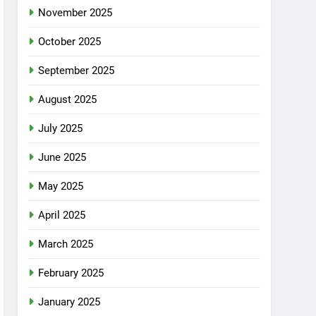
November 2025
October 2025
September 2025
August 2025
July 2025
June 2025
May 2025
April 2025
March 2025
February 2025
January 2025