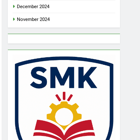
December 2024
November 2024