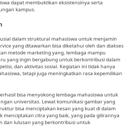
asiswa dapat membuktikan eksistensinya serta
gkungan kampus.
n
usial dalam struktural mahasiswa untuk menjamin
rvice yang ditawarkan bisa diketahui oleh dan diakses
kan metode marketing yang, lembaga mampu
ru yang ingin bergabung untuk berkontribusi dalam
tisi, dan aktivitas sosial. Kegiatan ini tidak hanya
ahasiswa, tetapi juga meningkatkan rasa kepemilikan
 berhasil bisa menyokong lembaga mahasiswa untuk
ngan universitas. Lewat komunikasi gambar yang
ruktur bisa menciptakan kesan yang kuat di dalam
k menciptakan citra yang baik, yang pada gilirannya
 dan lulusan yang berkontribusi untuk