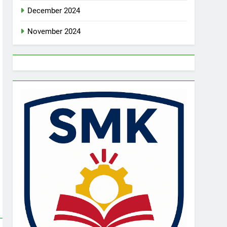
December 2024
November 2024