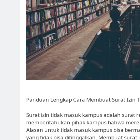
Panduan Lengkap Cara Membuat Surat Izin 
Surat izin tidak masuk kampus adalah surat 
memberitahukan pihak kampus bahwa mereka 
Alasan untuk tidak masuk kampus bisa berma
yang tidak bisa ditinggalkan. Membuat sura