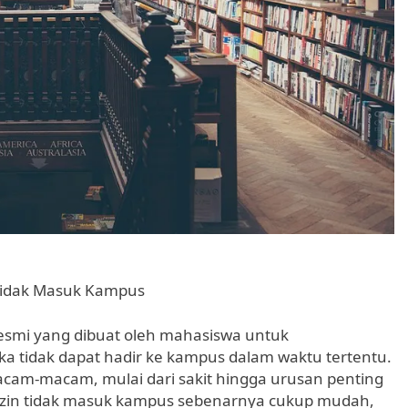
Tidak Masuk Kampus
resmi yang dibuat oleh mahasiswa untuk
tidak dapat hadir ke kampus dalam waktu tertentu.
cam-macam, mulai dari sakit hingga urusan penting
t izin tidak masuk kampus sebenarnya cukup mudah,