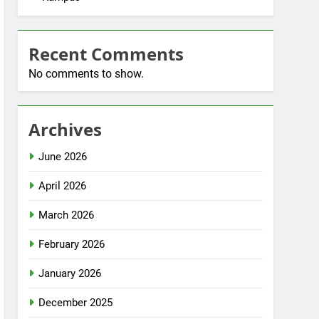
Recent Comments
No comments to show.
Archives
June 2026
April 2026
March 2026
February 2026
January 2026
December 2025