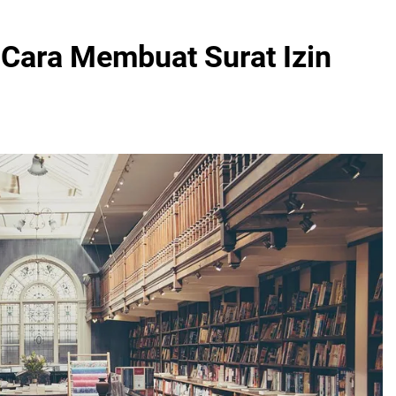
 Cara Membuat Surat Izin