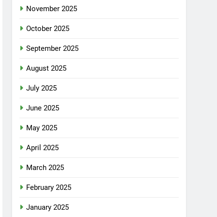
November 2025
October 2025
September 2025
August 2025
July 2025
June 2025
May 2025
April 2025
March 2025
February 2025
January 2025