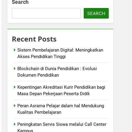
Search
SEARCH
Recent Posts
Sistem Pembelajaran Digital: Meningkatkan
Akses Pendidikan Tinggi
Blockchain di Dunia Pendidikan : Evolusi
Dokumen Pendidikan
Kepentingan Akreditasi Kurir Pendidikan bagi
Masa Depan Pekerjaan Peserta Didik
Peran Asrama Pelajar dalam hal Mendukung
Kualitas Pembelajaran
Peningkatan Servis Siswa melalui Call Center
Kampus