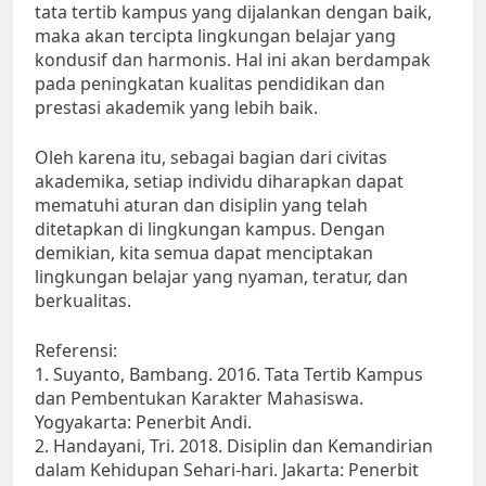
tata tertib kampus yang dijalankan dengan baik,
maka akan tercipta lingkungan belajar yang
kondusif dan harmonis. Hal ini akan berdampak
pada peningkatan kualitas pendidikan dan
prestasi akademik yang lebih baik.
Oleh karena itu, sebagai bagian dari civitas
akademika, setiap individu diharapkan dapat
mematuhi aturan dan disiplin yang telah
ditetapkan di lingkungan kampus. Dengan
demikian, kita semua dapat menciptakan
lingkungan belajar yang nyaman, teratur, dan
berkualitas.
Referensi:
1. Suyanto, Bambang. 2016. Tata Tertib Kampus
dan Pembentukan Karakter Mahasiswa.
Yogyakarta: Penerbit Andi.
2. Handayani, Tri. 2018. Disiplin dan Kemandirian
dalam Kehidupan Sehari-hari. Jakarta: Penerbit