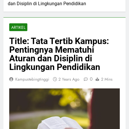
dan Disiplin di Lingkungan Pendidikan
ARTIKEL
Title: Tata Tertib Kampus:
Pentingnya Mematuhi
Aturan dan Disiplin di
Lingkungan Pendidikan
0
Kampustebingtinggi
2 Years Ago
2 Mins