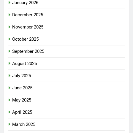
January 2026
December 2025
November 2025
October 2025
September 2025
August 2025
July 2025
June 2025
May 2025
April 2025
March 2025