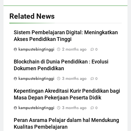
Related News
Sistem Pembelajaran Digital: Meningkatkan
Akses Pendidikan Tinggi
kampustebingtinggi
2 months ago
0
Blockchain di Dunia Pendidikan : Evolusi
Dokumen Pendidikan
kampustebingtinggi
3 months ago
0
Kepentingan Akreditasi Kurir Pendidikan bagi
Masa Depan Pekerjaan Peserta Didik
kampustebingtinggi
3 months ago
0
Peran Asrama Pelajar dalam hal Mendukung
Kualitas Pembelajaran