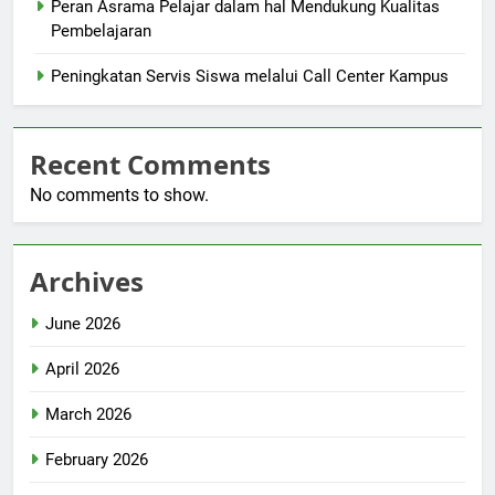
Peran Asrama Pelajar dalam hal Mendukung Kualitas
Pembelajaran
Peningkatan Servis Siswa melalui Call Center Kampus
Recent Comments
No comments to show.
Archives
June 2026
April 2026
March 2026
February 2026