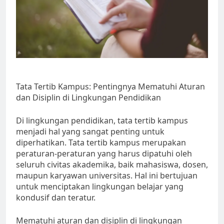
Tata Tertib Kampus: Pentingnya Mematuhi Aturan
dan Disiplin di Lingkungan Pendidikan
Di lingkungan pendidikan, tata tertib kampus
menjadi hal yang sangat penting untuk
diperhatikan. Tata tertib kampus merupakan
peraturan-peraturan yang harus dipatuhi oleh
seluruh civitas akademika, baik mahasiswa, dosen,
maupun karyawan universitas. Hal ini bertujuan
untuk menciptakan lingkungan belajar yang
kondusif dan teratur.
Mematuhi aturan dan disiplin di lingkungan