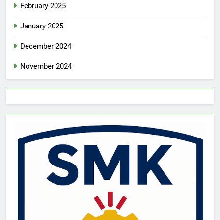
February 2025
January 2025
December 2024
November 2024