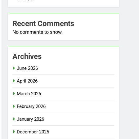
Recent Comments
No comments to show.
Archives
June 2026
April 2026
March 2026
February 2026
January 2026
December 2025