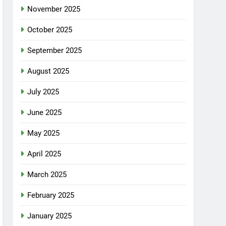
November 2025
October 2025
September 2025
August 2025
July 2025
June 2025
May 2025
April 2025
March 2025
February 2025
January 2025