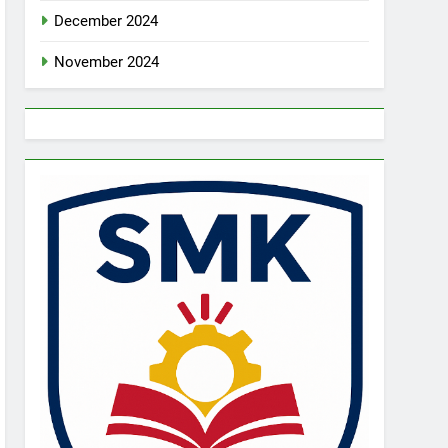
December 2024
November 2024