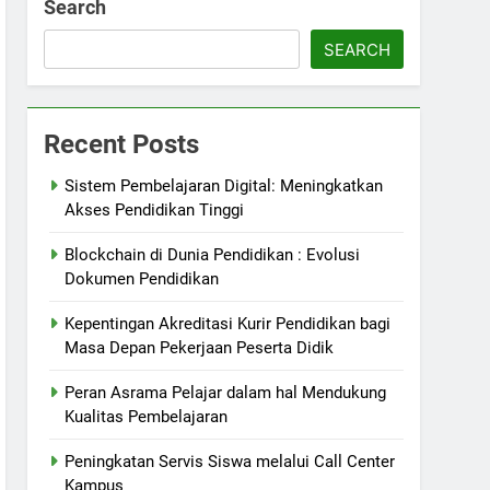
Search
SEARCH
Recent Posts
Sistem Pembelajaran Digital: Meningkatkan
Akses Pendidikan Tinggi
Blockchain di Dunia Pendidikan : Evolusi
Dokumen Pendidikan
Kepentingan Akreditasi Kurir Pendidikan bagi
Masa Depan Pekerjaan Peserta Didik
Peran Asrama Pelajar dalam hal Mendukung
Kualitas Pembelajaran
Peningkatan Servis Siswa melalui Call Center
Kampus